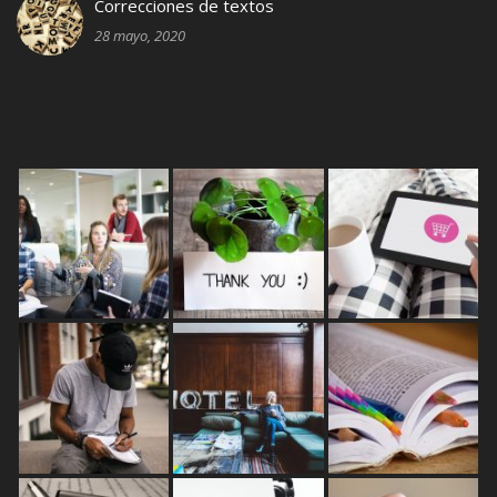
Correcciones de textos
28 mayo, 2020