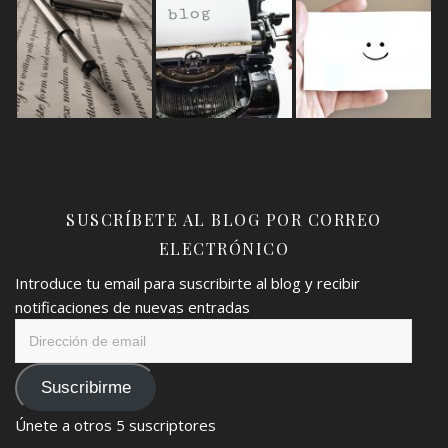
SUSCRÍBETE AL BLOG POR CORREO
ELECTRÓNICO
Introduce tu email para suscribirte al blog y recibir
notificaciones de nuevas entradas
Dirección
de
email
Suscribirme
Únete a otros 5 suscriptores