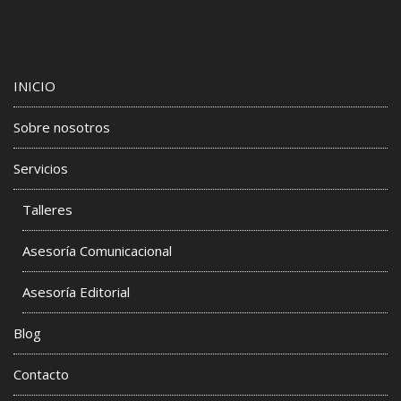
INICIO
Sobre nosotros
Servicios
Talleres
Asesoría Comunicacional
Asesoría Editorial
Blog
Contacto