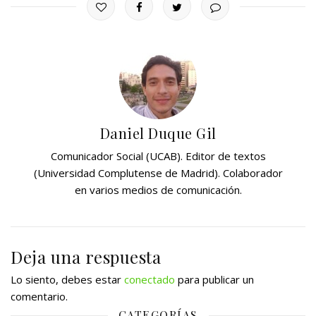
Daniel Duque Gil
Comunicador Social (UCAB). Editor de textos
(Universidad Complutense de Madrid). Colaborador
en varios medios de comunicación.
Deja una respuesta
Lo siento, debes estar
conectado
para publicar un
comentario.
CATEGORÍAS