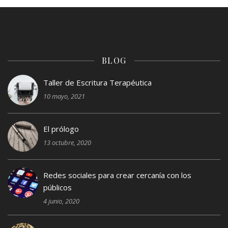
BLOG
Taller de Escritura Terapéutica
10 mayo, 2021
El prólogo
13 octubre, 2020
Redes sociales para crear cercanía con los
públicos
4 junio, 2020