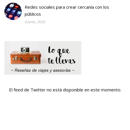
Redes sociales para crear cercanía con los
públicos
4 junio, 2020
El feed de Twitter no está disponible en este momento.