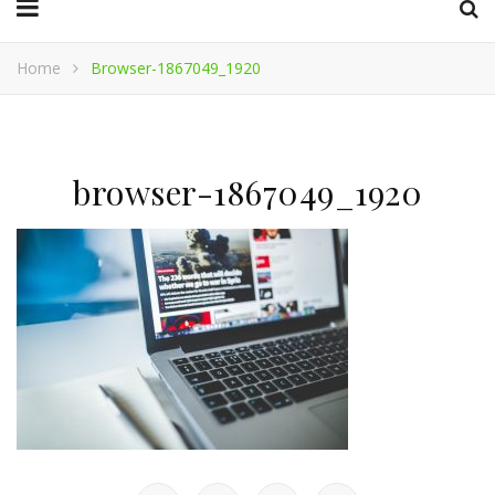
Home
Browser-1867049_1920
browser-1867049_1920