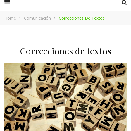
Home
Comunicación
Correcciones De Textos
Correcciones de textos