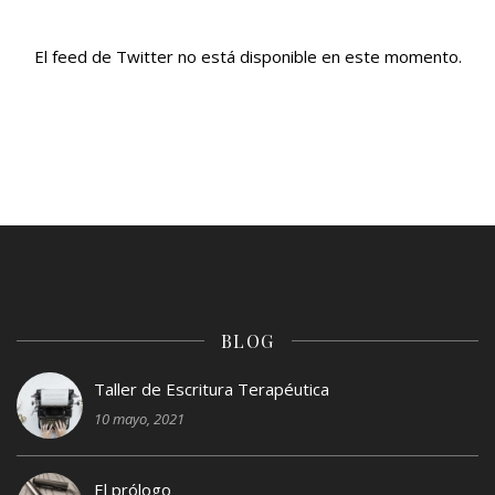
El feed de Twitter no está disponible en este momento.
BLOG
Taller de Escritura Terapéutica
10 mayo, 2021
El prólogo