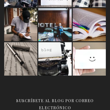
SUSCRÍBETE AL BLOG POR CORREO
ELECTRÓNICO