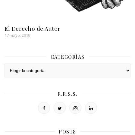
El Derecho de Autor
17 mayo, 2019
CATEGORÍAS
Categorías
R.R.S.S.
POSTS