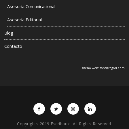
Asesoría Comunicacional
Asesoría Editorial
Blog
Contacto
Diseño web:
santigregori.com
Copyrights 2019 Escribarte. All Rights Reserved.