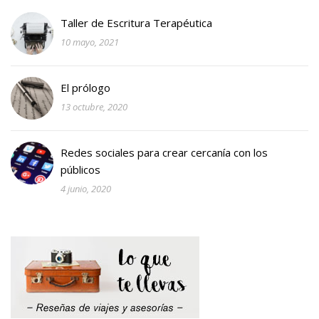
Taller de Escritura Terapéutica
10 mayo, 2021
El prólogo
13 octubre, 2020
Redes sociales para crear cercanía con los
públicos
4 junio, 2020