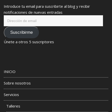
Introduce tu email para suscribirte al blog y recibir
notificaciones de nuevas entradas
Dirección
de
email
Suscribirme
Únete a otros 5 suscriptores
INICIO
Sobre nosotros
Servicios
Talleres