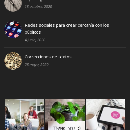
13 octubre, 2020
Redes sociales para crear cercanía con los
públicos
4 junio, 2020
Correcciones de textos
28 mayo, 2020