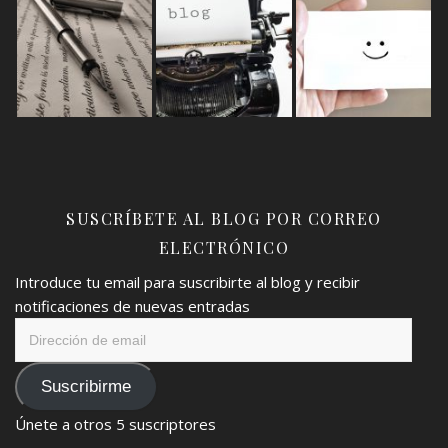
SUSCRÍBETE AL BLOG POR CORREO
ELECTRÓNICO
Introduce tu email para suscribirte al blog y recibir
notificaciones de nuevas entradas
Dirección
de
email
Suscribirme
Únete a otros 5 suscriptores