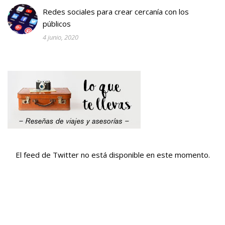
Redes sociales para crear cercanía con los
públicos
4 junio, 2020
El feed de Twitter no está disponible en este momento.