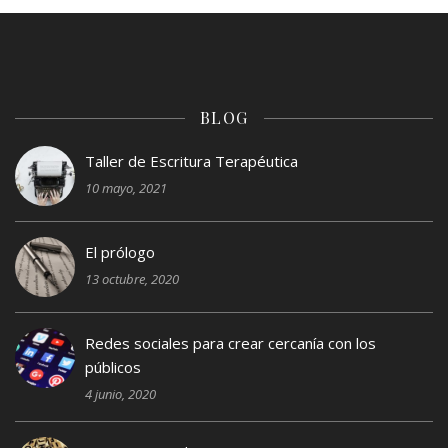
BLOG
Taller de Escritura Terapéutica
10 mayo, 2021
El prólogo
13 octubre, 2020
Redes sociales para crear cercanía con los
públicos
4 junio, 2020