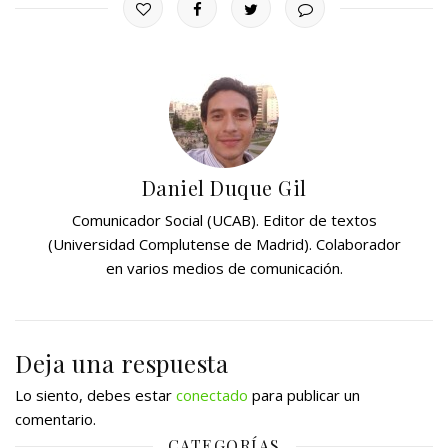
Daniel Duque Gil
Comunicador Social (UCAB). Editor de textos
(Universidad Complutense de Madrid). Colaborador
en varios medios de comunicación.
Deja una respuesta
Lo siento, debes estar
conectado
para publicar un
comentario.
CATEGORÍAS