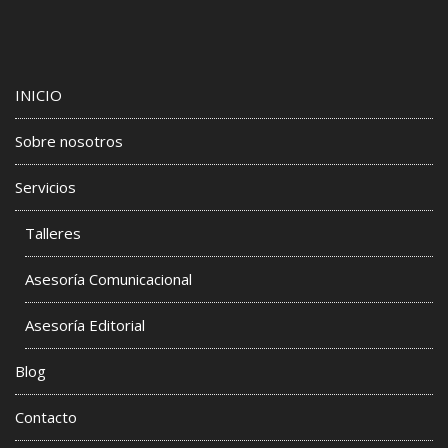
INICIO
Sobre nosotros
Servicios
Talleres
Asesoría Comunicacional
Asesoría Editorial
Blog
Contacto