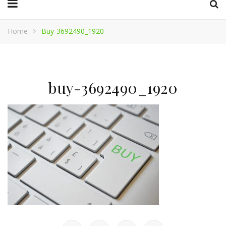
Home
Buy-3692490_1920
buy-3692490_1920