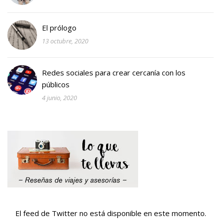
El prólogo
13 octubre, 2020
Redes sociales para crear cercanía con los
públicos
4 junio, 2020
El feed de Twitter no está disponible en este momento.