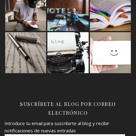
SUSCRÍBETE AL BLOG POR CORREO
ELECTRÓNICO
Introduce tu email para suscribirte al blog y recibir
notificaciones de nuevas entradas