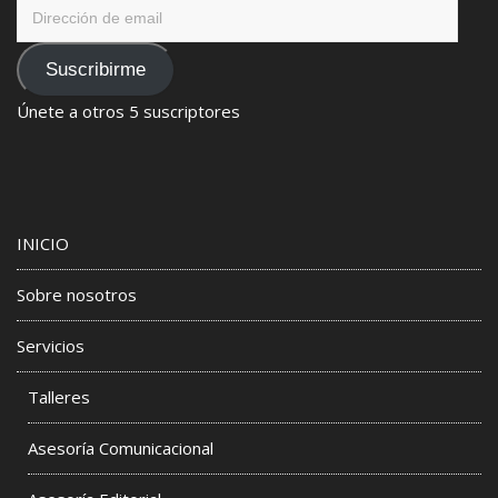
Dirección
de
email
Suscribirme
Únete a otros 5 suscriptores
INICIO
Sobre nosotros
Servicios
Talleres
Asesoría Comunicacional