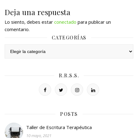
Deja una respuesta
Lo siento, debes estar
conectado
para publicar un
comentario.
CATEGORÍAS
Categorías
R.R.S.S.
POSTS
Taller de Escritura Terapéutica
10 mayo, 2021