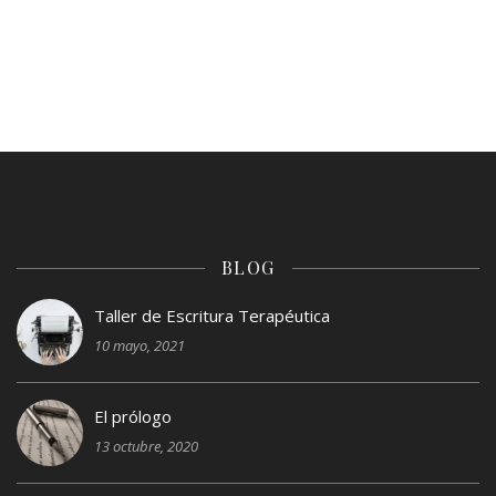
BLOG
Taller de Escritura Terapéutica
10 mayo, 2021
El prólogo
13 octubre, 2020