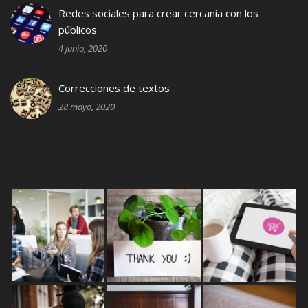
Redes sociales para crear cercanía con los
públicos
4 junio, 2020
Correcciones de textos
28 mayo, 2020