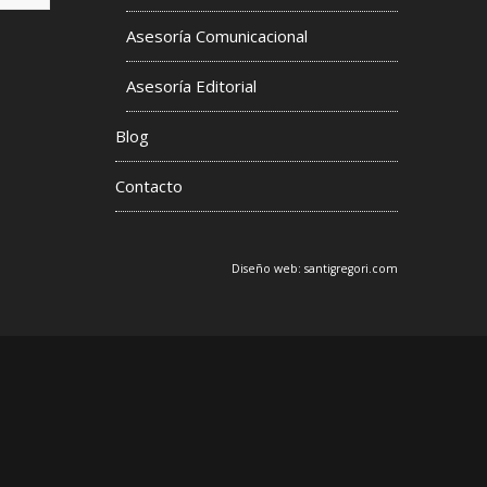
Asesoría Comunicacional
s
Asesoría Editorial
Blog
Contacto
Diseño web:
santigregori.com