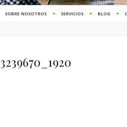
SOBRE NOSOTROS
SERVICIOS
BLOG
3239670_1920