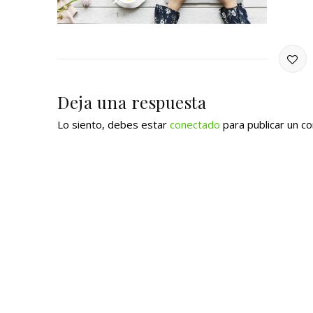
Deja una respuesta
Lo siento, debes estar
conectado
para publicar un c