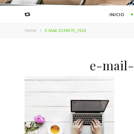
INICIO
Home
E-Mail-3239670_1920
e-mail-