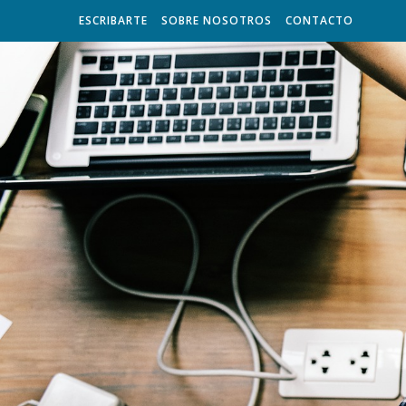
ESCRIBARTE
SOBRE NOSOTROS
CONTACTO