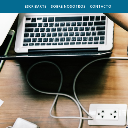
ESCRIBARTE
SOBRE NOSOTROS
CONTACTO