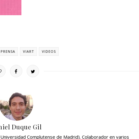
PRENSA
VIART
VIDEOS
iel Duque Gil
 (Universidad Complutense de Madrid). Colaborador en varios