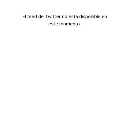
El feed de Twitter no está disponible en
este momento.