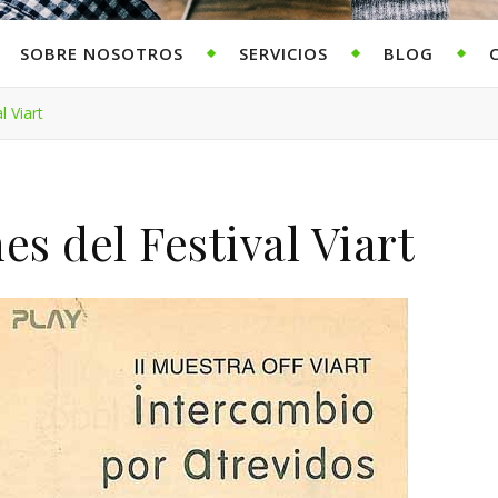
SOBRE NOSOTROS
SERVICIOS
BLOG
 Viart
s del Festival Viart