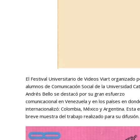
El Festival Universitario de Videos Viart organizado p
alumnos de Comunicación Social de la Universidad Cat
Andrés Bello se destacó por su gran esfuerzo
comunicacional en Venezuela y en los países en dond
internacionalizó: Colombia, México y Argentina. Esta 
breve muestra del trabajo realizado para su difusión.