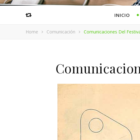
INICIO
Home
Comunicación
Comunicaciones Del Festival
Comunicacione