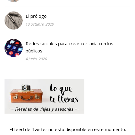
El prólogo
13 octubre, 2020
Redes sociales para crear cercanía con los
públicos
4 junio, 2020
El feed de Twitter no está disponible en este momento.