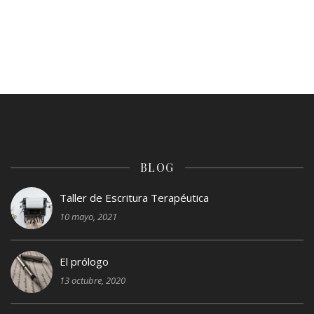
BLOG
Taller de Escritura Terapéutica
10 mayo, 2021
El prólogo
13 octubre, 2020