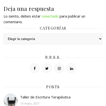
Deja una respuesta
Lo siento, debes estar
conectado
para publicar un
comentario.
CATEGORÍAS
Categorías
R.R.S.S.
POSTS
Taller de Escritura Terapéutica
10 mayo, 2021