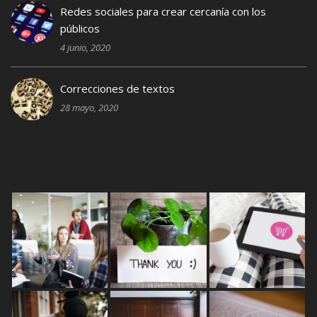
Redes sociales para crear cercanía con los
públicos
4 junio, 2020
Correcciones de textos
28 mayo, 2020