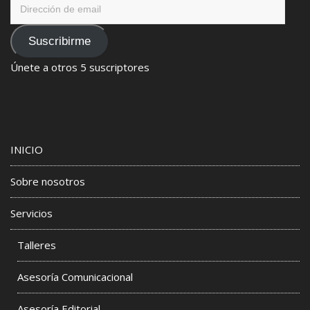
Dirección
de
email
Suscribirme
Únete a otros 5 suscriptores
INICIO
Sobre nosotros
Servicios
Talleres
Asesoría Comunicacional
Asesoría Editorial