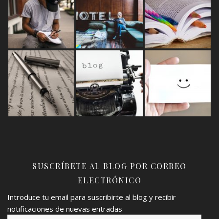
SUSCRÍBETE AL BLOG POR CORREO
ELECTRÓNICO
Introduce tu email para suscribirte al blog y recibir
notificaciones de nuevas entradas