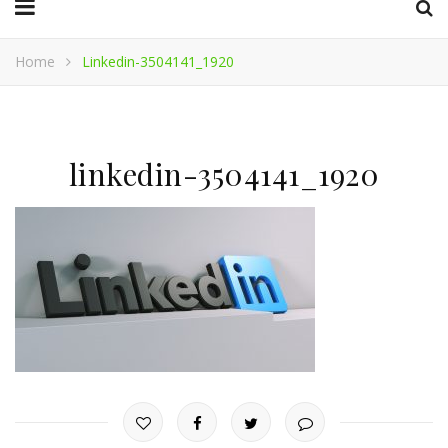
Home
Linkedin-3504141_1920
linkedin-3504141_1920