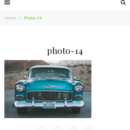
Home
Photo-14
photo-14