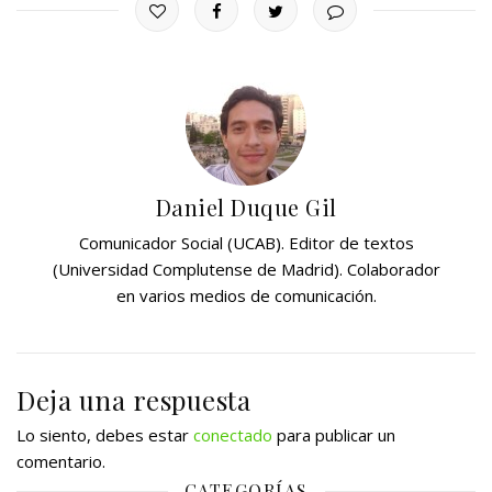
Daniel Duque Gil
Comunicador Social (UCAB). Editor de textos
(Universidad Complutense de Madrid). Colaborador
en varios medios de comunicación.
Deja una respuesta
Lo siento, debes estar
conectado
para publicar un
comentario.
CATEGORÍAS