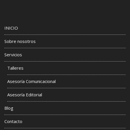
INICIO
Sobre nosotros
Servicios
Talleres
Asesoría Comunicacional
Asesoría Editorial
Blog
Contacto