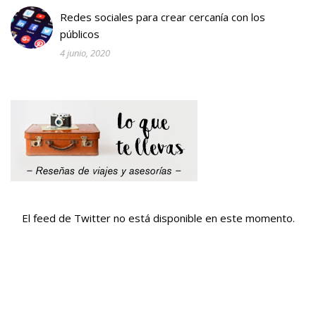
Redes sociales para crear cercanía con los
públicos
4 junio, 2020
El feed de Twitter no está disponible en este momento.