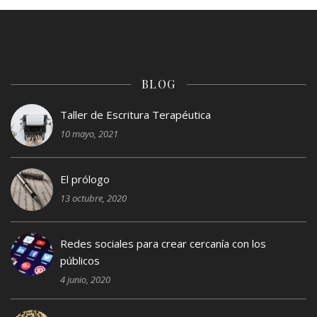
BLOG
Taller de Escritura Terapéutica
10 mayo, 2021
El prólogo
13 octubre, 2020
Redes sociales para crear cercanía con los
públicos
4 junio, 2020