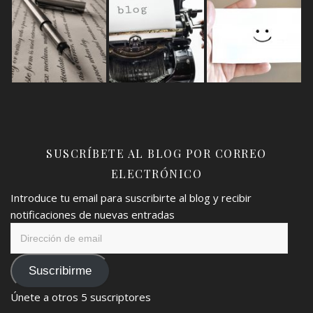
SUSCRÍBETE AL BLOG POR CORREO
ELECTRÓNICO
Introduce tu email para suscribirte al blog y recibir
notificaciones de nuevas entradas
Dirección
de
email
Suscribirme
Únete a otros 5 suscriptores