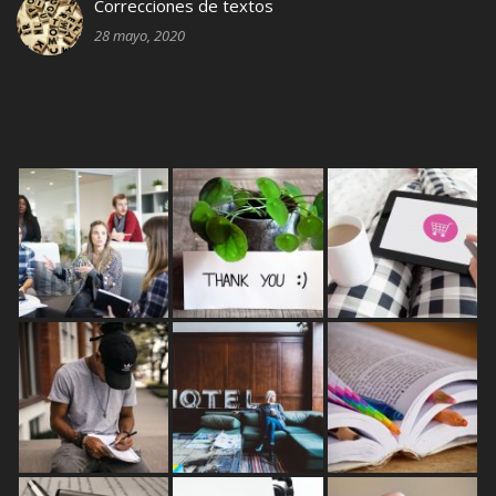
Correcciones de textos
28 mayo, 2020