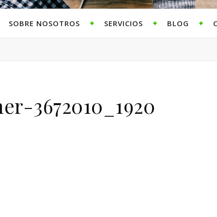
SOBRE NOSOTROS
SERVICIOS
BLOG
er-3672010_1920