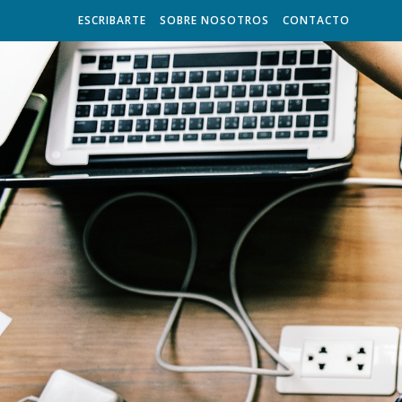
ESCRIBARTE
SOBRE NOSOTROS
CONTACTO