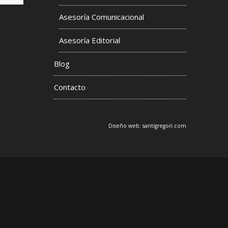
Asesoría Comunicacional
s
Asesoría Editorial
Blog
Contacto
Diseño web:
santigregori.com