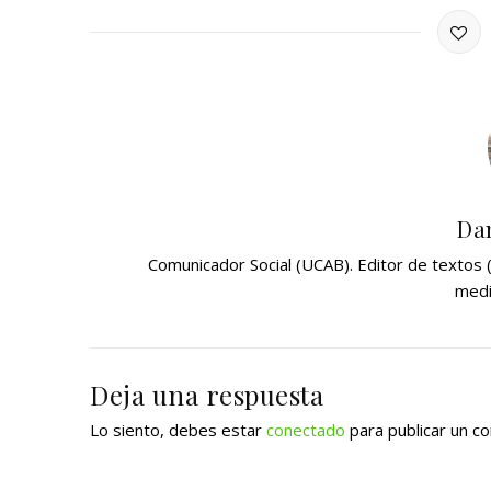
Dan
Comunicador Social (UCAB). Editor de textos
medi
Deja una respuesta
Lo siento, debes estar
conectado
para publicar un c