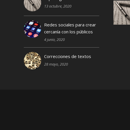
13 octubre, 2020
Redes sociales para crear
cercanía con los públicos
4 junio, 2020
Correcciones de textos
28 mayo, 2020