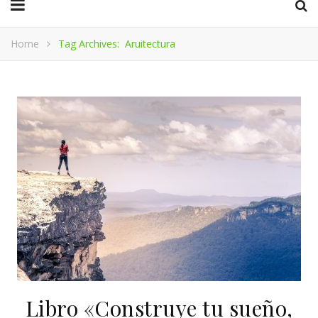
Home
Tag Archives: Aruitectura
Libro «Construye tu sueño,