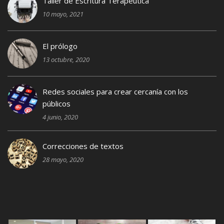
Taller de Escritura Terapéutica
10 mayo, 2021
El prólogo
13 octubre, 2020
Redes sociales para crear cercanía con los
públicos
4 junio, 2020
Correcciones de textos
28 mayo, 2020