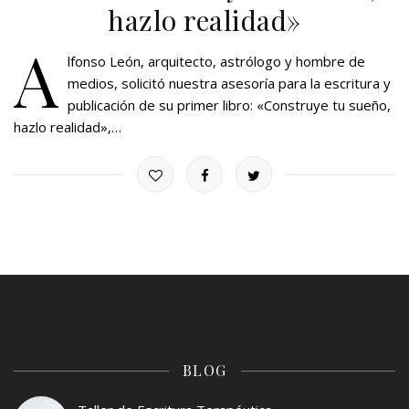
hazlo realidad»
A
lfonso León, arquitecto, astrólogo y hombre de
medios, solicitó nuestra asesoría para la escritura y
publicación de su primer libro: «Construye tu sueño,
hazlo realidad»,…
BLOG