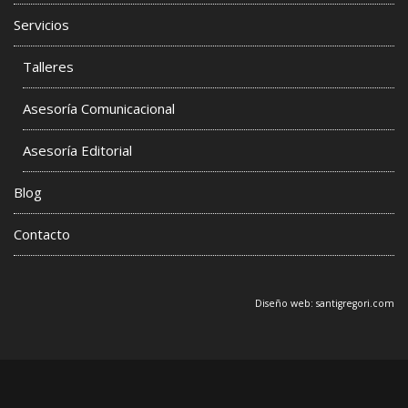
Servicios
Talleres
Asesoría Comunicacional
Asesoría Editorial
Blog
Contacto
Diseño web:
santigregori.com