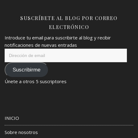
SUSCRÍBETE AL BLOG POR CORREO
ELECTRÓNICO
Introduce tu email para suscribirte al blog y recibir
notificaciones de nuevas entradas
Dirección
de
email
Suscribirme
Únete a otros 5 suscriptores
INICIO
Sobre nosotros