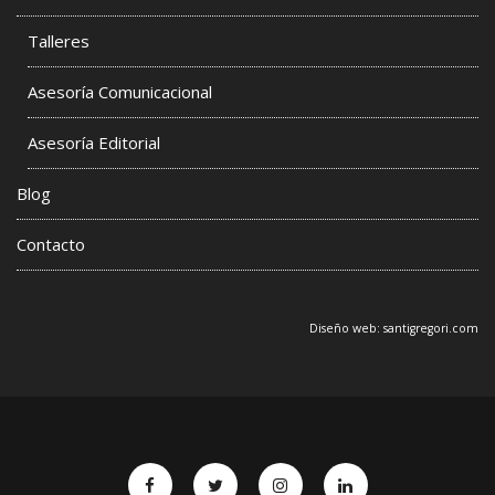
Talleres
Asesoría Comunicacional
Asesoría Editorial
Blog
Contacto
Diseño web:
santigregori.com