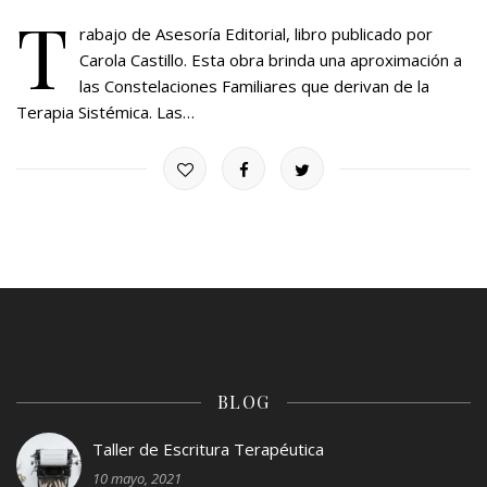
T
rabajo de Asesoría Editorial, libro publicado por
Carola Castillo. Esta obra brinda una aproximación a
las Constelaciones Familiares que derivan de la
Terapia Sistémica. Las…
BLOG
Taller de Escritura Terapéutica
10 mayo, 2021