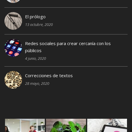
El prólogo
13 octubre, 2020
Redes sociales para crear cercanía con los
públicos
4 junio, 2020
Correcciones de textos
28 mayo, 2020