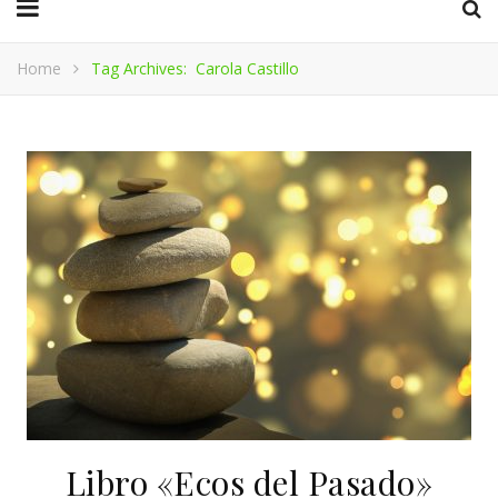
Home
Tag Archives: Carola Castillo
Libro «Ecos del Pasado»