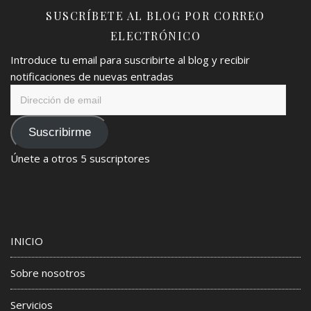
SUSCRÍBETE AL BLOG POR CORREO
ELECTRÓNICO
Introduce tu email para suscribirte al blog y recibir
notificaciones de nuevas entradas
Dirección
de
email
Suscribirme
Únete a otros 5 suscriptores
INICIO
Sobre nosotros
Servicios