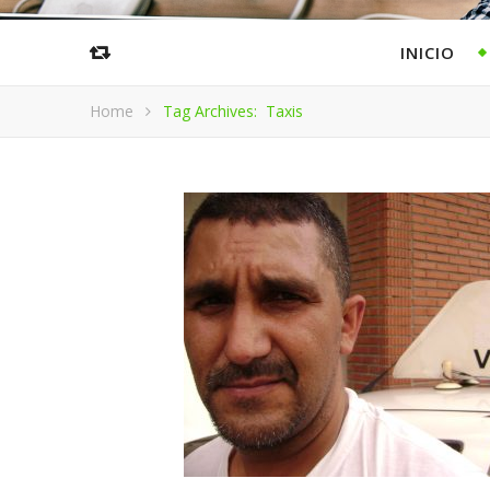
INICIO
Home
Tag Archives: Taxis