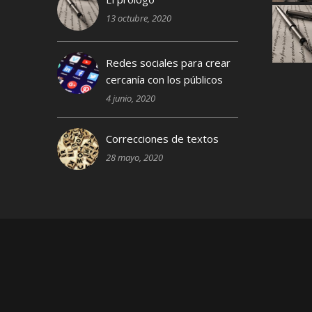
13 octubre, 2020
Redes sociales para crear
cercanía con los públicos
4 junio, 2020
Correcciones de textos
28 mayo, 2020