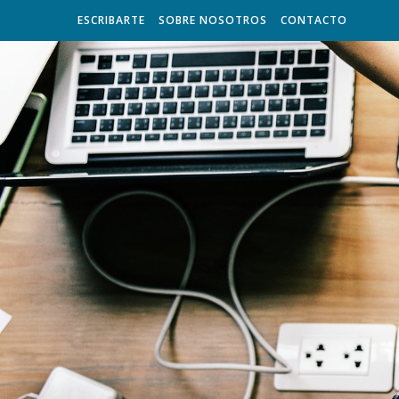
ESCRIBARTE
SOBRE NOSOTROS
CONTACTO