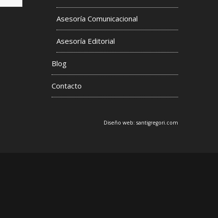
Asesoría Comunicacional
s
Asesoría Editorial
Blog
Contacto
Diseño web:
santigregori.com