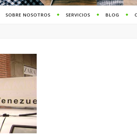
SOBRE NOSOTROS
SERVICIOS
BLOG