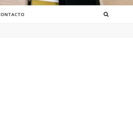
CONTACTO