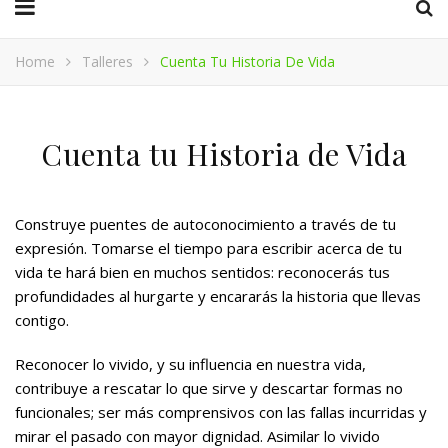
Home
Talleres
Cuenta Tu Historia De Vida
Cuenta tu Historia de Vida
Construye puentes de autoconocimiento a través de tu
expresión. Tomarse el tiempo para escribir acerca de tu
vida te hará bien en muchos sentidos: reconocerás tus
profundidades al hurgarte y encararás la historia que llevas
contigo.
Reconocer lo vivido, y su influencia en nuestra vida,
contribuye a rescatar lo que sirve y descartar formas no
funcionales; ser más comprensivos con las fallas incurridas y
mirar el pasado con mayor dignidad. Asimilar lo vivido