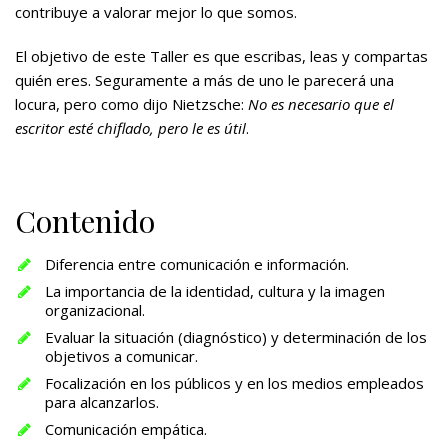
contribuye a valorar mejor lo que somos.
El objetivo de este Taller es que escribas, leas y compartas
quién eres. Seguramente a más de uno le parecerá una
locura, pero como dijo Nietzsche:
No es necesario que el
escritor esté chiflado, pero le es útil
.
Contenido
Diferencia entre comunicación e información.
La importancia de la identidad, cultura y la imagen
organizacional.
Evaluar la situación (diagnóstico) y determinación de los
objetivos a comunicar.
Focalización en los públicos y en los medios empleados
para alcanzarlos.
Comunicación empática.