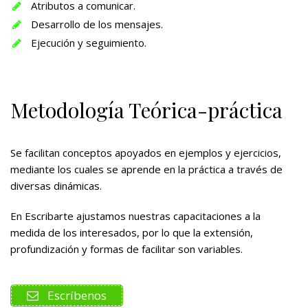
Atributos a comunicar.
Desarrollo de los mensajes.
Ejecución y seguimiento.
Metodología Teórica-práctica
Se facilitan conceptos apoyados en ejemplos y ejercicios,
mediante los cuales se aprende en la práctica a través de
diversas dinámicas.
En Escribarte ajustamos nuestras capacitaciones a la
medida de los interesados, por lo que la extensión,
profundización y formas de facilitar son variables.
Escríbenos