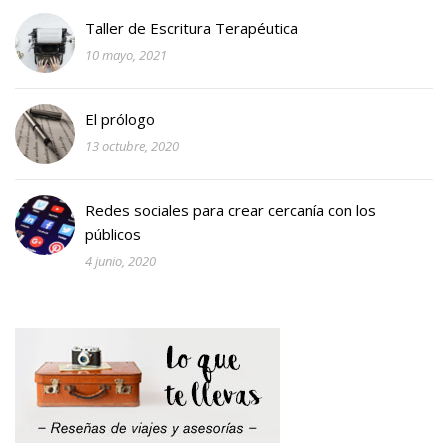
Taller de Escritura Terapéutica
10 mayo, 2021
El prólogo
13 octubre, 2020
Redes sociales para crear cercanía con los
públicos
4 junio, 2020