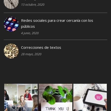
13 octubre, 2020
Redes sociales para crear cercanía con los
públicos
4 junio, 2020
Correcciones de textos
28 mayo, 2020