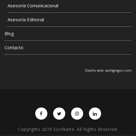
Asesoría Comunicacional
Asesoría Editorial
Blog
Contacto
Diseño web:
santigregori.com
Copyrights 2019 Escribarte. All Rights Reserved.