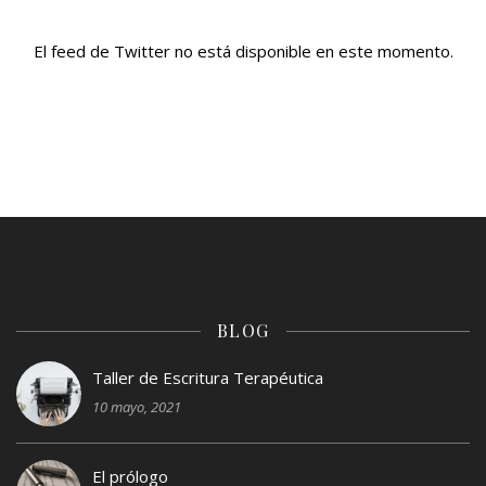
El feed de Twitter no está disponible en este momento.
BLOG
Taller de Escritura Terapéutica
10 mayo, 2021
El prólogo