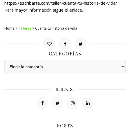
https://escribarte.com/taller-cuenta-tu-historia-de-vida/
Para mayor información sigue el enlace.
Home >
Talleres
> Cuenta tu historia de vida
CATEGORÍAS
Categorías
R.R.S.S.
POSTS