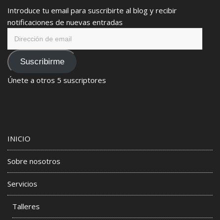
Introduce tu email para suscribirte al blog y recibir
notificaciones de nuevas entradas
Dirección
de
email
Suscribirme
Únete a otros 5 suscriptores
INICIO
Sobre nosotros
Servicios
Talleres