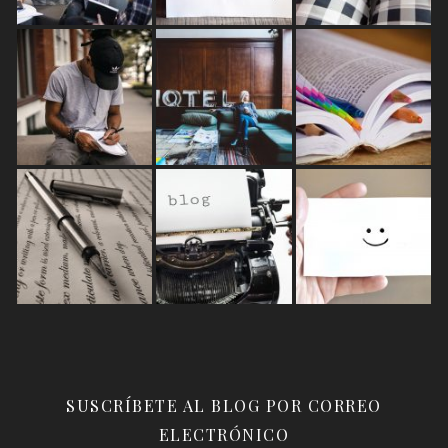
SUSCRÍBETE AL BLOG POR CORREO
ELECTRÓNICO