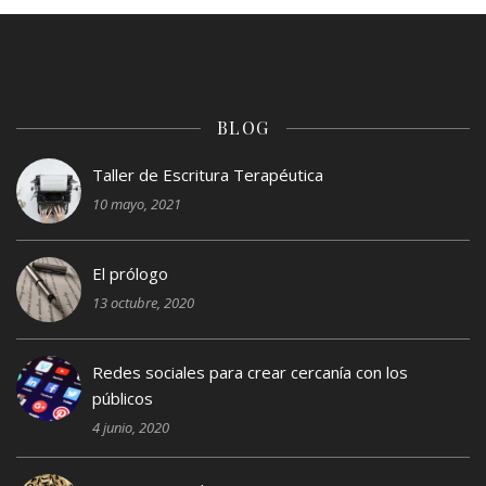
BLOG
Taller de Escritura Terapéutica
10 mayo, 2021
El prólogo
13 octubre, 2020
Redes sociales para crear cercanía con los
públicos
4 junio, 2020