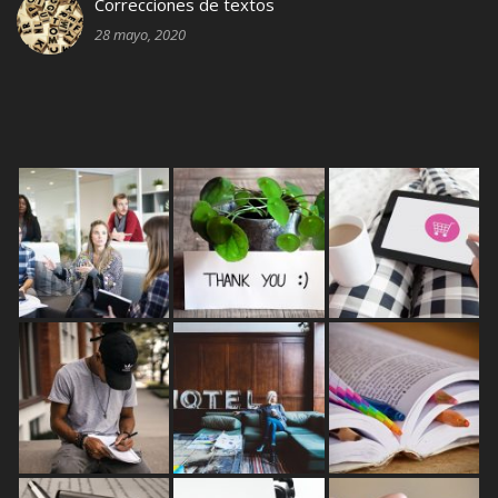
Correcciones de textos
28 mayo, 2020