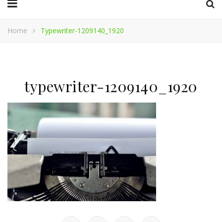
Home
Typewriter-1209140_1920
typewriter-1209140_1920