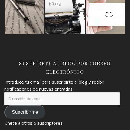
SUSCRÍBETE AL BLOG POR CORREO
ELECTRÓNICO
Introduce tu email para suscribirte al blog y recibir
notificaciones de nuevas entradas
Dirección
de
email
Suscribirme
Únete a otros 5 suscriptores