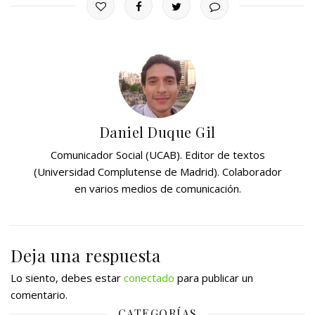
Daniel Duque Gil
Comunicador Social (UCAB). Editor de textos
(Universidad Complutense de Madrid). Colaborador
en varios medios de comunicación.
Deja una respuesta
Lo siento, debes estar
conectado
para publicar un
comentario.
CATEGORÍAS