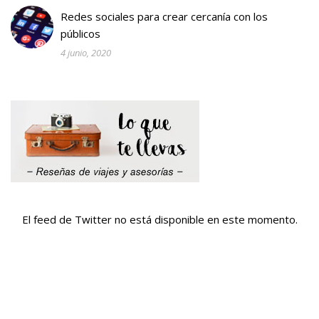
Redes sociales para crear cercanía con los
públicos
4 junio, 2020
El feed de Twitter no está disponible en este momento.