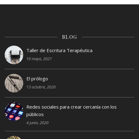
BLOG
Taller de Escritura Terapéutica
10 mayo, 2021
El prólogo
13 octubre, 2020
Redes sociales para crear cercanía con los
públicos
4 junio, 2020