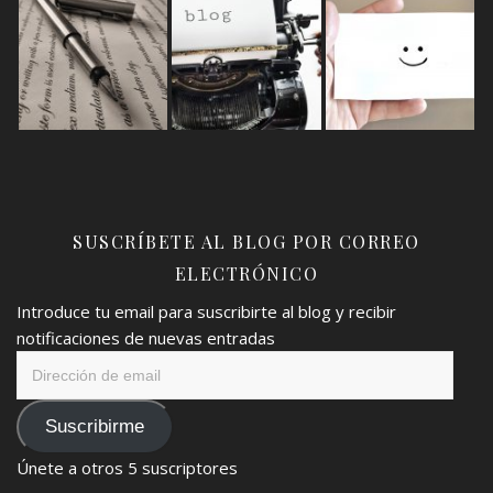
SUSCRÍBETE AL BLOG POR CORREO
ELECTRÓNICO
Introduce tu email para suscribirte al blog y recibir
notificaciones de nuevas entradas
Dirección
de
email
Suscribirme
Únete a otros 5 suscriptores