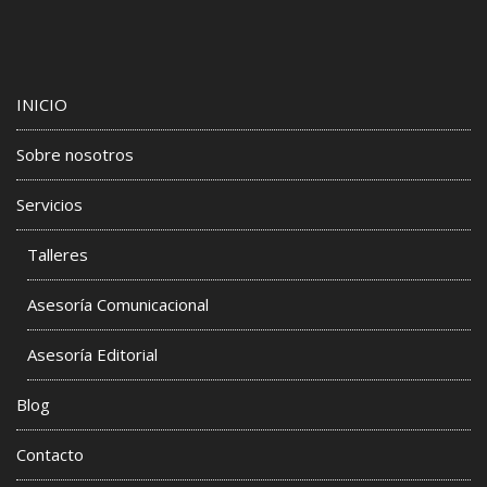
INICIO
Sobre nosotros
Servicios
Talleres
Asesoría Comunicacional
Asesoría Editorial
Blog
Contacto