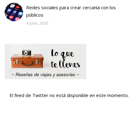
Redes sociales para crear cercanía con los
públicos
4 junio, 2020
El feed de Twitter no está disponible en este momento.