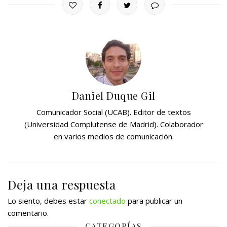
Daniel Duque Gil
Comunicador Social (UCAB). Editor de textos
(Universidad Complutense de Madrid). Colaborador
en varios medios de comunicación.
Deja una respuesta
Lo siento, debes estar
conectado
para publicar un
comentario.
CATEGORÍAS