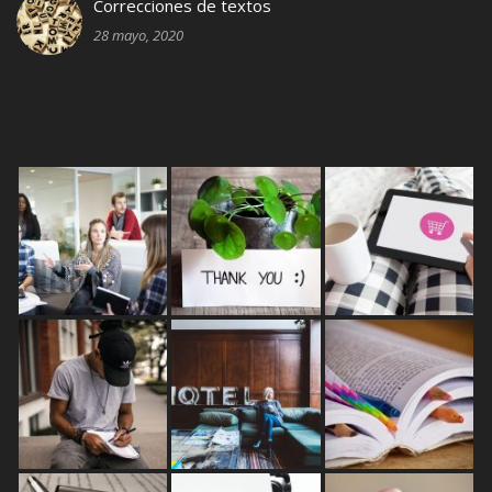
Correcciones de textos
28 mayo, 2020