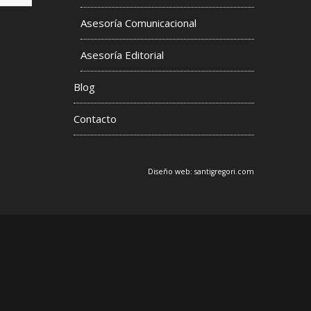
Asesoría Comunicacional
s
Asesoría Editorial
Blog
Contacto
Diseño web:
santigregori.com