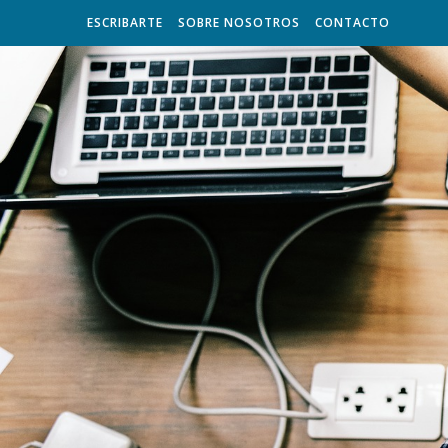
ESCRIBARTE
SOBRE NOSOTROS
CONTACTO