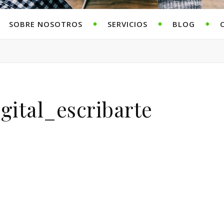
SOBRE NOSOTROS
SERVICIOS
BLOG
igital_escribarte