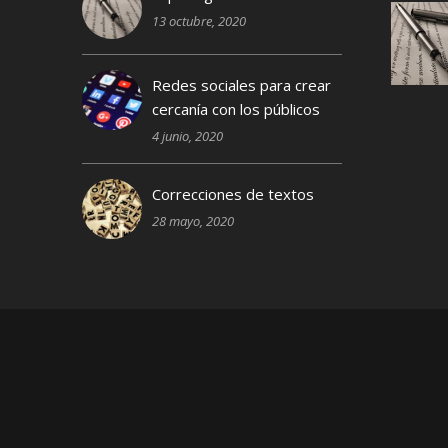
13 octubre, 2020
Redes sociales para crear
cercanía con los públicos
4 junio, 2020
Correcciones de textos
28 mayo, 2020