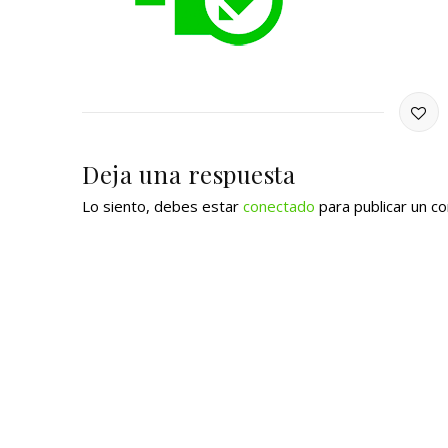
Deja una respuesta
Lo siento, debes estar
conectado
para publicar un c