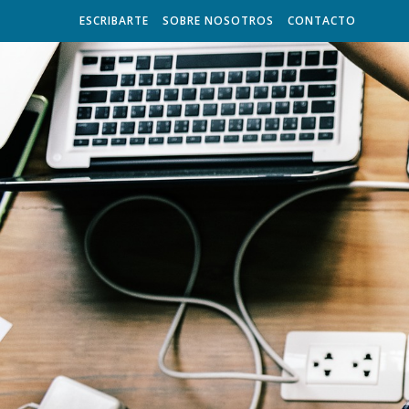
ESCRIBARTE
SOBRE NOSOTROS
CONTACTO