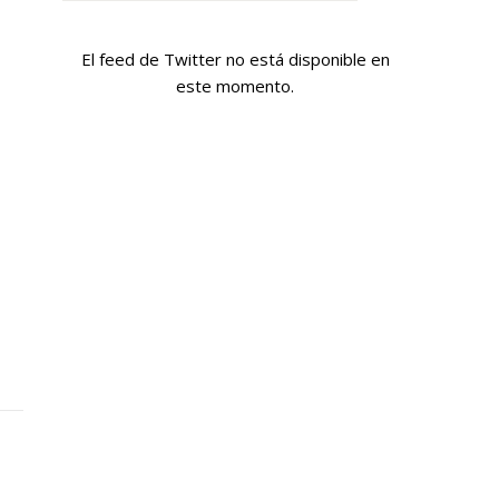
El feed de Twitter no está disponible en
este momento.