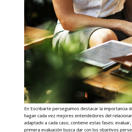
En Escribarte perseguimos destacar la importancia de
hagan cada vez mejores entendedores del relacionam
adaptado a cada caso, contiene estas fases: evaluar,
primera evaluación busca dar con los objetivos persegu