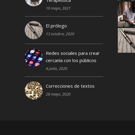
10 mayo, 2021
El prólogo
13 octubre, 2020
Redes sociales para crear
cercanía con los públicos
4 junio, 2020
Correcciones de textos
28 mayo, 2020