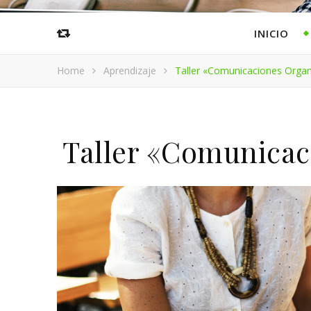
INICIO
Home
Aprendizaje
Taller «Comunicaciones Organ
Taller «Comunicac