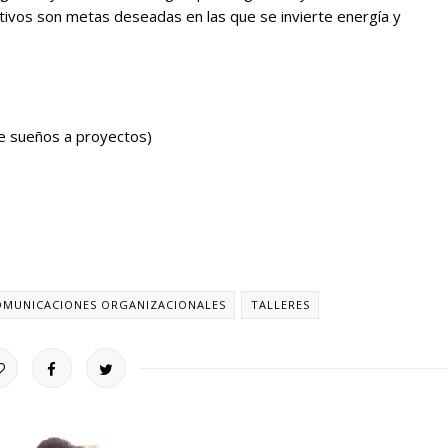
tivos son metas deseadas en las que se invierte energía y
e sueños a proyectos)
OMUNICACIONES ORGANIZACIONALES
TALLERES