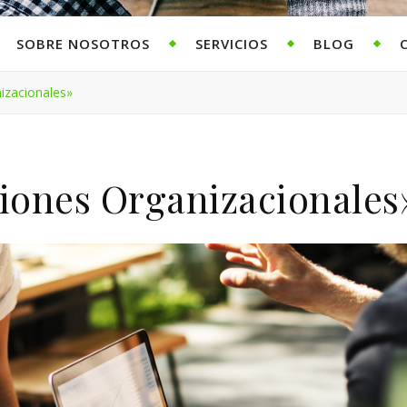
SOBRE NOSOTROS
SERVICIOS
BLOG
izacionales»
iones Organizacionales