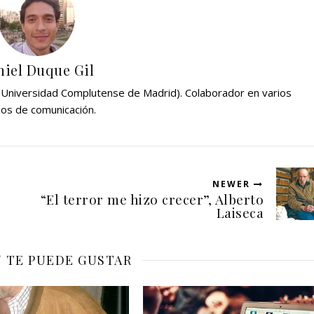
iel Duque Gil
 (Universidad Complutense de Madrid). Colaborador en varios
os de comunicación.
NEWER
“El terror me hizo crecer”, Alberto
Laiseca
 TE PUEDE GUSTAR