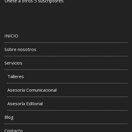
Únete a otros 5 suscriptores
INICIO
Sobre nosotros
Servicios
Talleres
Asesoría Comunicacional
Asesoría Editorial
Blog
Contacto