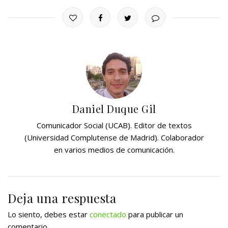
Daniel Duque Gil
Comunicador Social (UCAB). Editor de textos
(Universidad Complutense de Madrid). Colaborador
en varios medios de comunicación.
Deja una respuesta
Lo siento, debes estar
conectado
para publicar un
comentario.