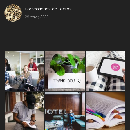
Correcciones de textos
28 mayo, 2020