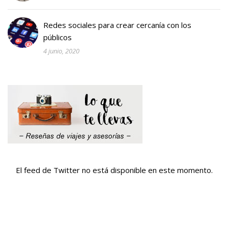
Redes sociales para crear cercanía con los
públicos
4 junio, 2020
El feed de Twitter no está disponible en este momento.