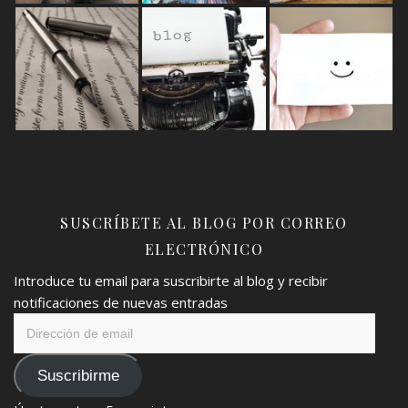
SUSCRÍBETE AL BLOG POR CORREO
ELECTRÓNICO
Introduce tu email para suscribirte al blog y recibir
notificaciones de nuevas entradas
Dirección
de
email
Suscribirme