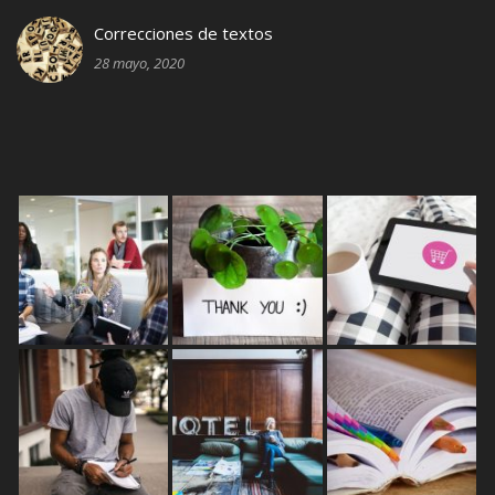
Correcciones de textos
28 mayo, 2020