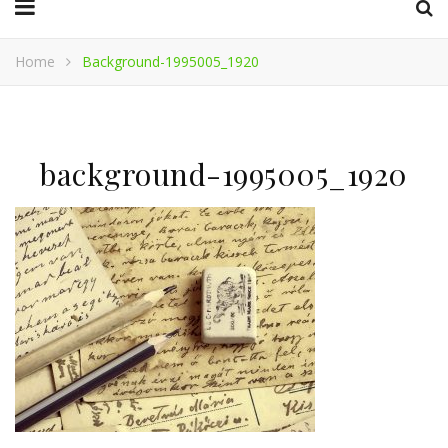
Home
Background-1995005_1920
background-1995005_1920