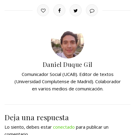
Daniel Duque Gil
Comunicador Social (UCAB). Editor de textos
(Universidad Complutense de Madrid). Colaborador
en varios medios de comunicación.
Deja una respuesta
Lo siento, debes estar
conectado
para publicar un
comentario.