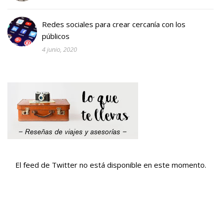
Redes sociales para crear cercanía con los
públicos
4 junio, 2020
El feed de Twitter no está disponible en este momento.