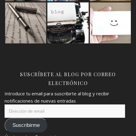
SUSCRÍBETE AL BLOG POR CORREO
ELECTRÓNICO
Introduce tu email para suscribirte al blog y recibir
notificaciones de nuevas entradas
Dirección
de
email
Suscribirme