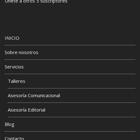
Únete a otros 5 suscriptores
INICIO
Sobre nosotros
Servicios
Talleres
Asesoría Comunicacional
Asesoría Editorial
Blog
Contacto