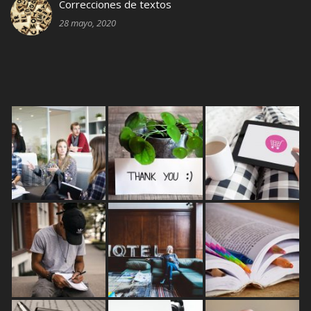
Correcciones de textos
28 mayo, 2020