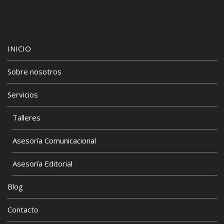
INICIO
Sobre nosotros
Servicios
Talleres
Asesoría Comunicacional
Asesoría Editorial
Blog
Contacto