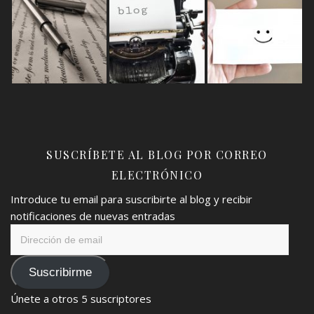
SUSCRÍBETE AL BLOG POR CORREO
ELECTRÓNICO
Introduce tu email para suscribirte al blog y recibir
notificaciones de nuevas entradas
Dirección
de
email
Suscribirme
Únete a otros 5 suscriptores