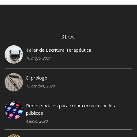
BLOG
Taller de Escritura Terapéutica
10 mayo, 2021
El prólogo
13 octubre, 2020
Redes sociales para crear cercanía con los
públicos
4 junio, 2020