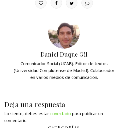
Daniel Duque Gil
Comunicador Social (UCAB). Editor de textos
(Universidad Complutense de Madrid). Colaborador
en varios medios de comunicación.
Deja una respuesta
Lo siento, debes estar
conectado
para publicar un
comentario.
CATEGORÍAS