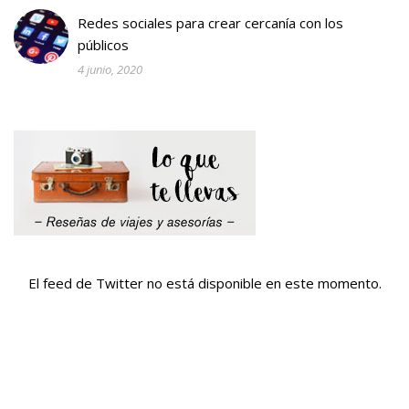
Redes sociales para crear cercanía con los
públicos
4 junio, 2020
El feed de Twitter no está disponible en este momento.