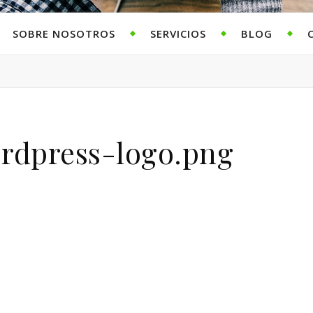
SOBRE NOSOTROS
SERVICIOS
BLOG
rdpress-logo.png