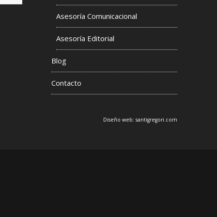
Asesoría Comunicacional
s
Asesoría Editorial
Blog
Contacto
Diseño web:
santigregori.com