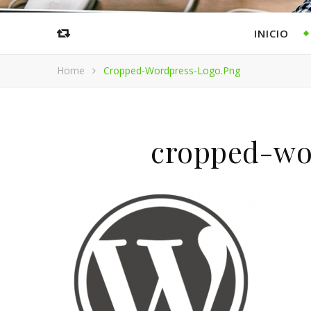
INICIO
Home
Cropped-Wordpress-Logo.png
cropped-wo