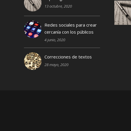
13 octubre, 2020
Redes sociales para crear
cercanía con los públicos
4 junio, 2020
Correcciones de textos
28 mayo, 2020