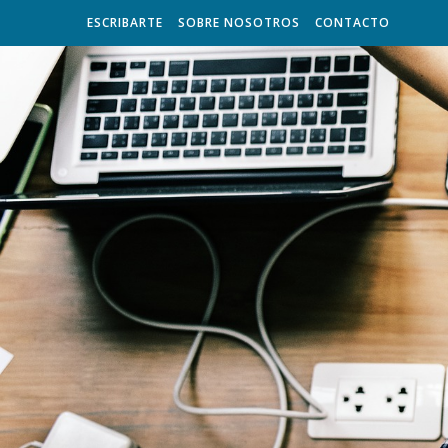
ESCRIBARTE
SOBRE NOSOTROS
CONTACTO