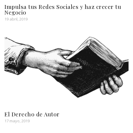
Impulsa tus Redes Sociales y haz crecer tu
Negocio
19 abril, 2019
El Derecho de Autor
17 mayo, 2019