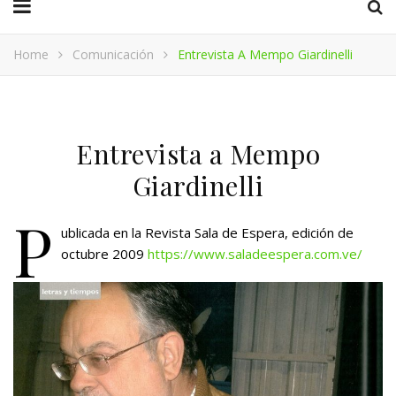
Home
Comunicación
Entrevista A Mempo Giardinelli
Entrevista a Mempo
Giardinelli
P
ublicada en la Revista Sala de Espera, edición de
octubre 2009
https://www.saladeespera.com.ve/