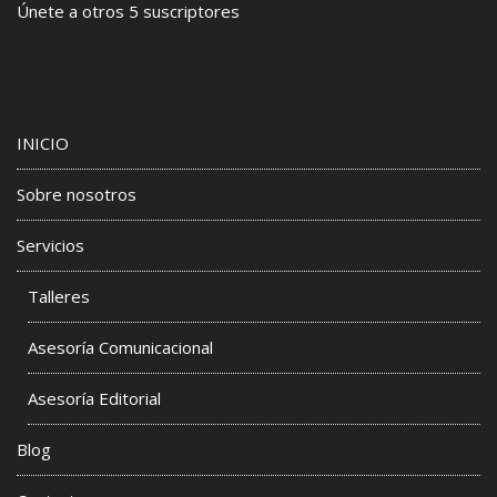
Únete a otros 5 suscriptores
INICIO
Sobre nosotros
Servicios
Talleres
Asesoría Comunicacional
Asesoría Editorial
Blog