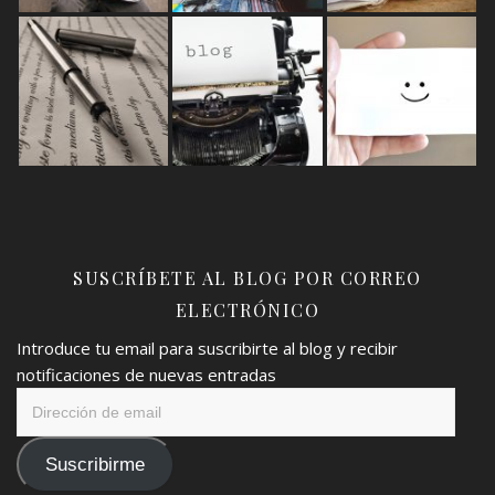
SUSCRÍBETE AL BLOG POR CORREO
ELECTRÓNICO
Introduce tu email para suscribirte al blog y recibir
notificaciones de nuevas entradas
Dirección
de
email
Suscribirme