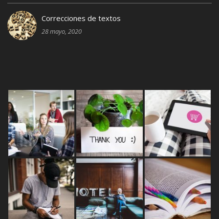
Correcciones de textos
28 mayo, 2020