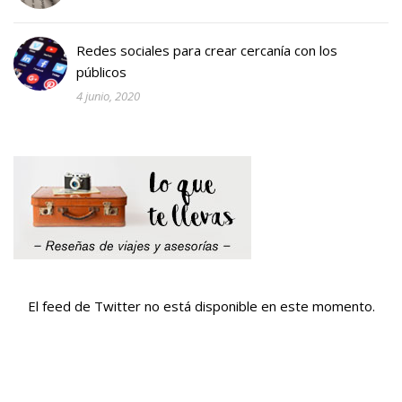
Redes sociales para crear cercanía con los
públicos
4 junio, 2020
El feed de Twitter no está disponible en este momento.