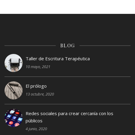
BLOG
Taller de Escritura Terapéutica
10 mayo, 2021
El prólogo
13 octubre, 2020
Redes sociales para crear cercanía con los
públicos
4 junio, 2020