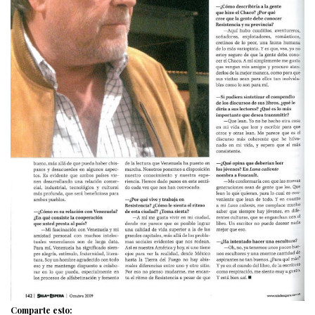
Comparte esto: