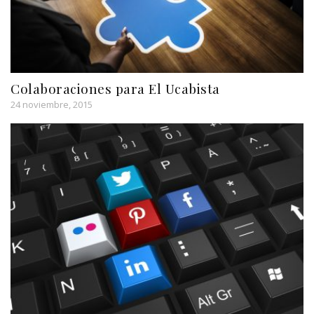
Colaboraciones para El Ucabista
24 noviembre, 2015