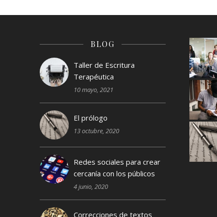
BLOG
Taller de Escritura
Terapéutica
10 mayo, 2021
El prólogo
13 octubre, 2020
Redes sociales para crear
cercanía con los públicos
4 junio, 2020
Correcciones de textos