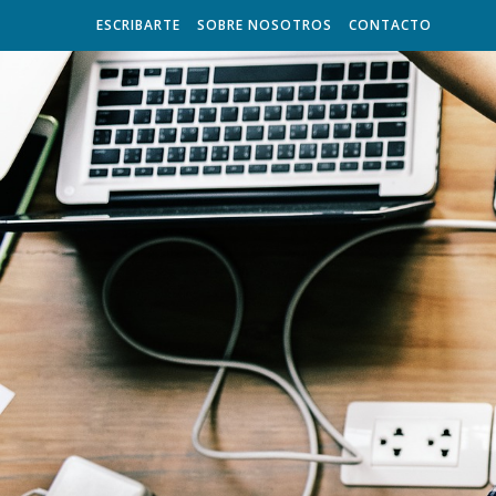
ESCRIBARTE
SOBRE NOSOTROS
CONTACTO