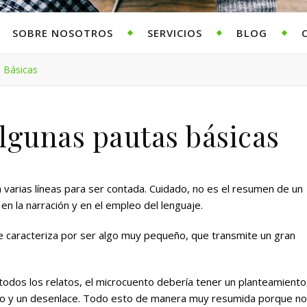
SOBRE NOSOTROS
SERVICIOS
BLOG
 Básicas
lgunas pautas básicas
a varias líneas para ser contada. Cuidado, no es el resumen de un
 en la narración y en el empleo del lenguaje.
se caracteriza por ser algo muy pequeño, que transmite un gran
odos los relatos, el microcuento debería tener un planteamiento
o y un desenlace. Todo esto de manera muy resumida porque no