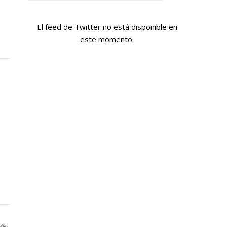
El feed de Twitter no está disponible en
este momento.