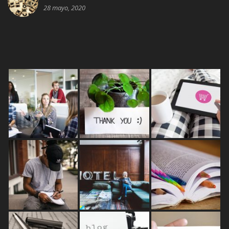
28 mayo, 2020