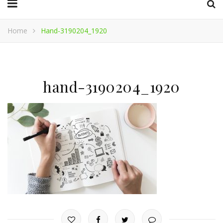
Home
Hand-3190204_1920
hand-3190204_1920