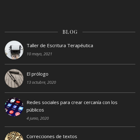
BLOG
Taller de Escritura Terapéutica
10 mayo, 2021
El prólogo
13 octubre, 2020
Redes sociales para crear cercanía con los
públicos
4 junio, 2020
Correcciones de textos