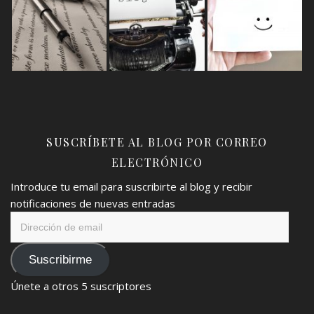
SUSCRÍBETE AL BLOG POR CORREO
ELECTRÓNICO
Introduce tu email para suscribirte al blog y recibir
notificaciones de nuevas entradas
Dirección
de
email
Suscribirme
Únete a otros 5 suscriptores