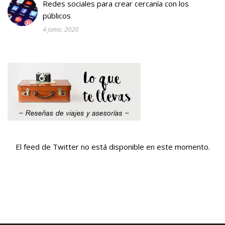
Redes sociales para crear cercanía con los
públicos
4 junio, 2020
El feed de Twitter no está disponible en este momento.