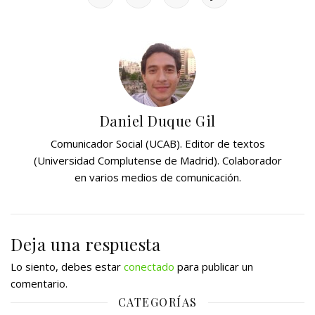
Daniel Duque Gil
Comunicador Social (UCAB). Editor de textos
(Universidad Complutense de Madrid). Colaborador
en varios medios de comunicación.
Deja una respuesta
Lo siento, debes estar
conectado
para publicar un
comentario.
CATEGORÍAS