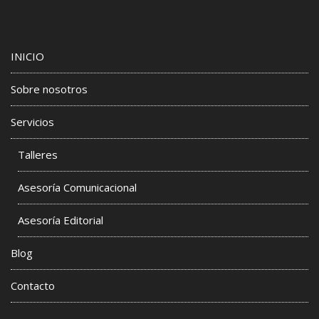
INICIO
Sobre nosotros
Servicios
Talleres
Asesoría Comunicacional
Asesoría Editorial
Blog
Contacto