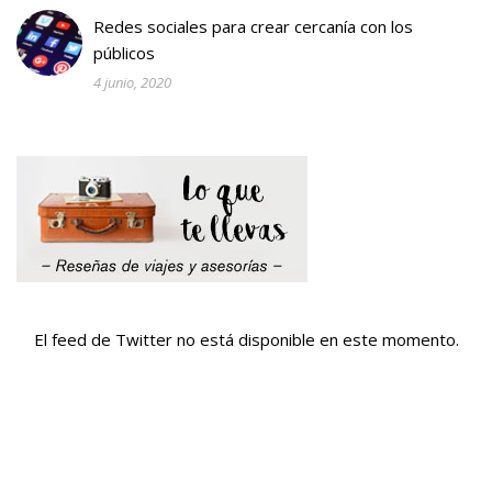
Redes sociales para crear cercanía con los
públicos
4 junio, 2020
El feed de Twitter no está disponible en este momento.