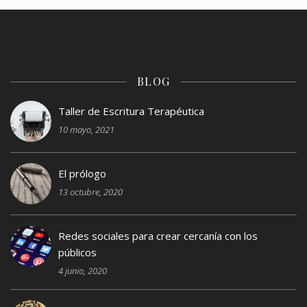
BLOG
Taller de Escritura Terapéutica
10 mayo, 2021
El prólogo
13 octubre, 2020
Redes sociales para crear cercanía con los
públicos
4 junio, 2020