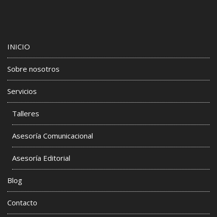
INICIO
Sobre nosotros
Servicios
Talleres
Asesoría Comunicacional
Asesoría Editorial
Blog
Contacto