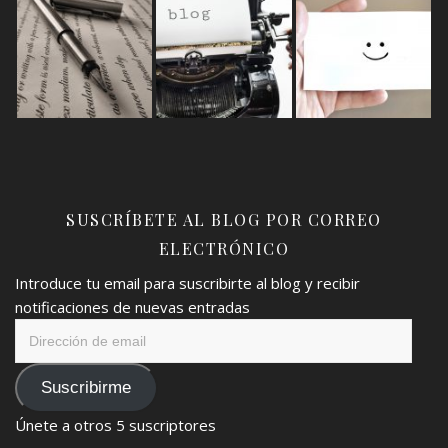
SUSCRÍBETE AL BLOG POR CORREO
ELECTRÓNICO
Introduce tu email para suscribirte al blog y recibir
notificaciones de nuevas entradas
Dirección
de
email
Suscribirme
Únete a otros 5 suscriptores