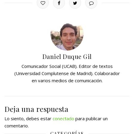
Daniel Duque Gil
Comunicador Social (UCAB). Editor de textos
(Universidad Complutense de Madrid). Colaborador
en varios medios de comunicación.
Deja una respuesta
Lo siento, debes estar
conectado
para publicar un
comentario.
CATEGORÍAS