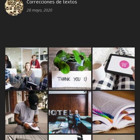
Correcciones de textos
28 mayo, 2020