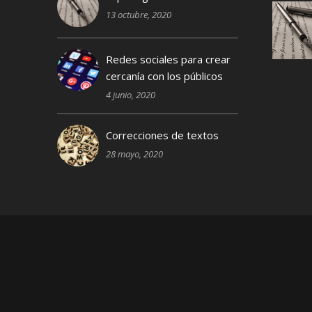
13 octubre, 2020
Redes sociales para crear
cercanía con los públicos
4 junio, 2020
Correcciones de textos
28 mayo, 2020