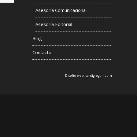
Asesoría Comunicacional
s
Asesoría Editorial
Blog
Contacto
Diseño web:
santigregori.com