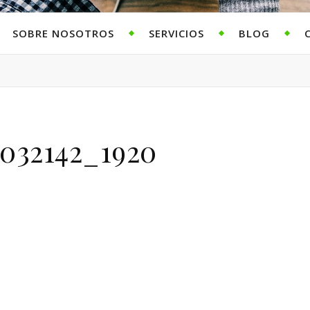
SOBRE NOSOTROS
SERVICIOS
BLOG
032142_1920