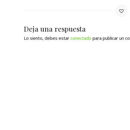
Deja una respuesta
Lo siento, debes estar
conectado
para publicar un c