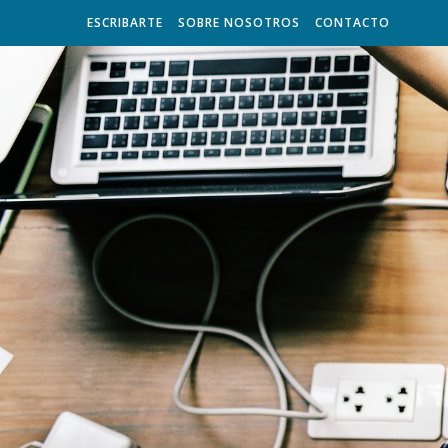
ESCRIBARTE
SOBRE NOSOTROS
CONTACTO