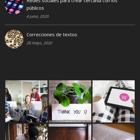
Redes sociales para crear cercanía con los
públicos
4 junio, 2020
Correcciones de textos
28 mayo, 2020