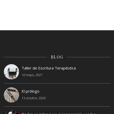
BLOG
Taller de Escritura Terapéutica
10 mayo, 2021
El prólogo
13 octubre, 2020