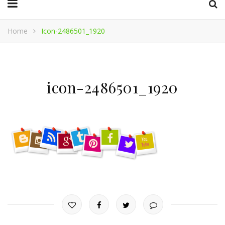
Home
Icon-2486501_1920
icon-2486501_1920