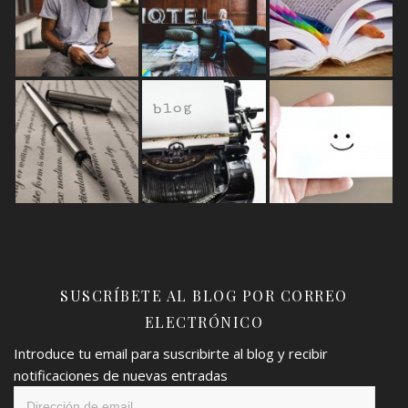
SUSCRÍBETE AL BLOG POR CORREO
ELECTRÓNICO
Introduce tu email para suscribirte al blog y recibir
notificaciones de nuevas entradas
Dirección