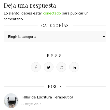
Deja una respuesta
Lo siento, debes estar
conectado
para publicar un
comentario.
CATEGORÍAS
Categorías
R.R.S.S.
POSTS
Taller de Escritura Terapéutica
10 mayo, 2021