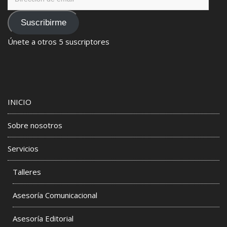
de
email
Suscribirme
Únete a otros 5 suscriptores
INICIO
Sobre nosotros
Servicios
Talleres
Asesoría Comunicacional
Asesoría Editorial