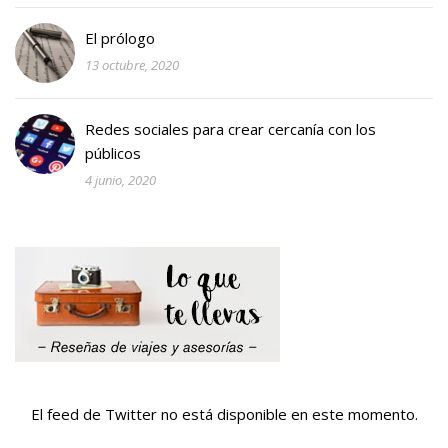
El prólogo
13 octubre, 2020
Redes sociales para crear cercanía con los
públicos
4 junio, 2020
El feed de Twitter no está disponible en este momento.