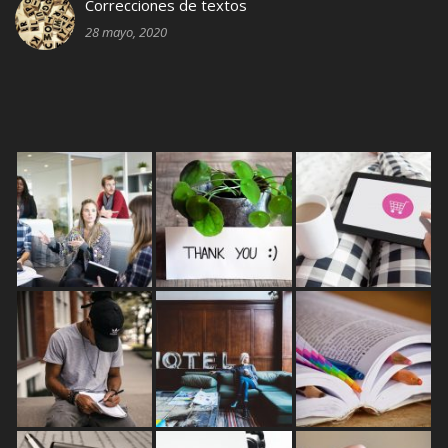
Correcciones de textos
28 mayo, 2020