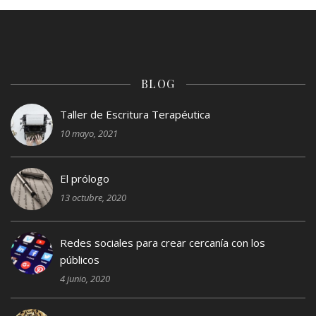
BLOG
Taller de Escritura Terapéutica
10 mayo, 2021
El prólogo
13 octubre, 2020
Redes sociales para crear cercanía con los
públicos
4 junio, 2020