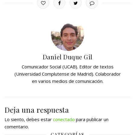
Daniel Duque Gil
Comunicador Social (UCAB). Editor de textos
(Universidad Complutense de Madrid). Colaborador
en varios medios de comunicación.
Deja una respuesta
Lo siento, debes estar
conectado
para publicar un
comentario.
CATEGORÍAS