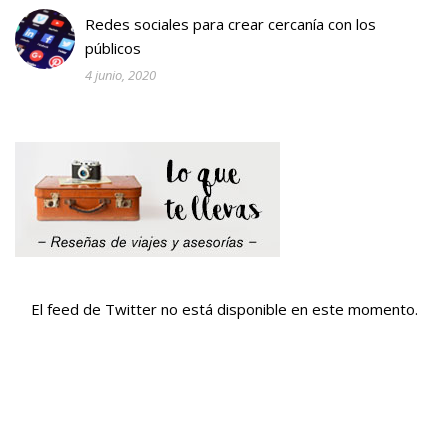
Redes sociales para crear cercanía con los
públicos
4 junio, 2020
El feed de Twitter no está disponible en este momento.