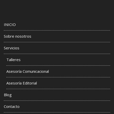
INICIO
Sobre nosotros
Servicios
Talleres
Asesoría Comunicacional
Asesoría Editorial
Blog
Contacto