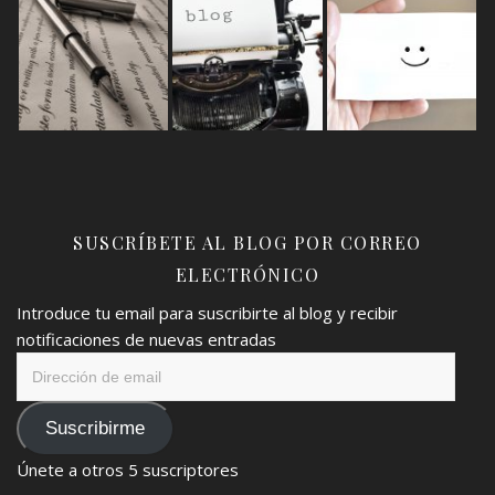
SUSCRÍBETE AL BLOG POR CORREO
ELECTRÓNICO
Introduce tu email para suscribirte al blog y recibir
notificaciones de nuevas entradas
Dirección
de
email
Suscribirme
Únete a otros 5 suscriptores