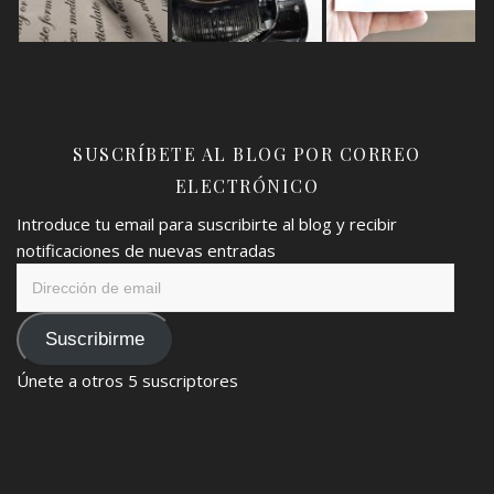
SUSCRÍBETE AL BLOG POR CORREO
ELECTRÓNICO
Introduce tu email para suscribirte al blog y recibir
notificaciones de nuevas entradas
Dirección
de
email
Suscribirme
Únete a otros 5 suscriptores