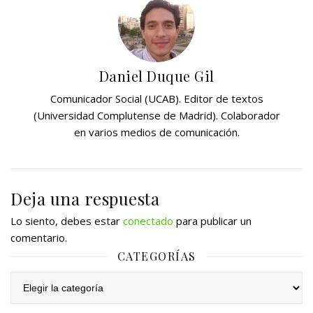
Daniel Duque Gil
Comunicador Social (UCAB). Editor de textos
(Universidad Complutense de Madrid). Colaborador
en varios medios de comunicación.
Deja una respuesta
Lo siento, debes estar
conectado
para publicar un
comentario.
CATEGORÍAS
Categorías