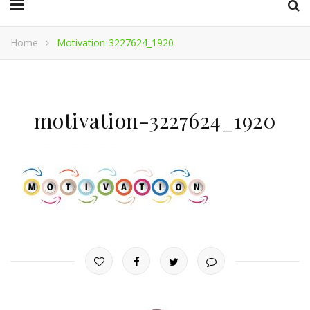
Home
Motivation-3227624_1920
motivation-3227624_1920