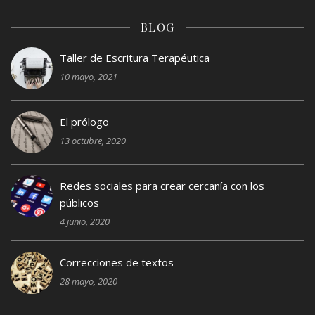
BLOG
Taller de Escritura Terapéutica
10 mayo, 2021
El prólogo
13 octubre, 2020
Redes sociales para crear cercanía con los
públicos
4 junio, 2020
Correcciones de textos
28 mayo, 2020