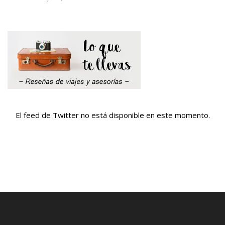
El feed de Twitter no está disponible en este momento.