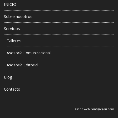
INICIO
Sobre nosotros
Servicios
Talleres
Asesoría Comunicacional
Asesoría Editorial
Blog
Contacto
Diseño web:
santigregori.com