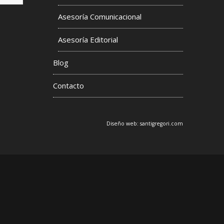
Asesoría Comunicacional
s
Asesoría Editorial
Blog
Contacto
Diseño web:
santigregori.com