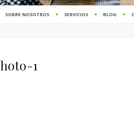
SOBRE NOSOTROS
SERVICIOS
BLOG
hoto-1