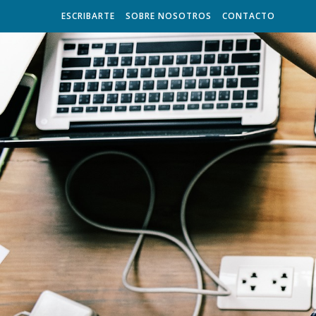
ESCRIBARTE
SOBRE NOSOTROS
CONTACTO