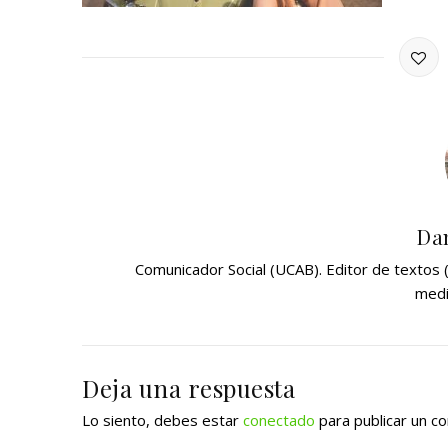
Dan
Comunicador Social (UCAB). Editor de textos
medi
Deja una respuesta
Lo siento, debes estar
conectado
para publicar un c