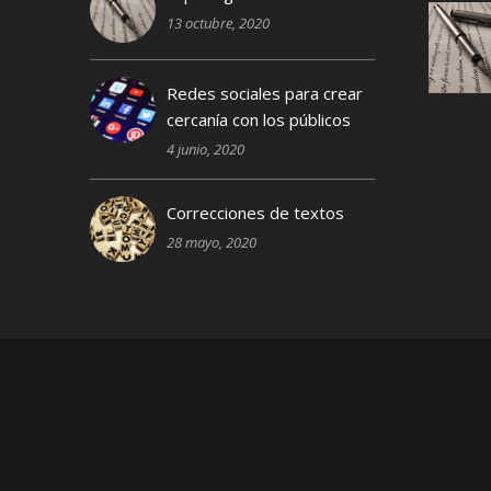
13 octubre, 2020
Redes sociales para crear
cercanía con los públicos
4 junio, 2020
Correcciones de textos
28 mayo, 2020