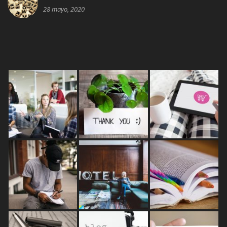
28 mayo, 2020