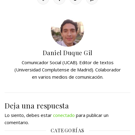
Daniel Duque Gil
Comunicador Social (UCAB). Editor de textos
(Universidad Complutense de Madrid). Colaborador
en varios medios de comunicación.
Deja una respuesta
Lo siento, debes estar
conectado
para publicar un
comentario.
CATEGORÍAS