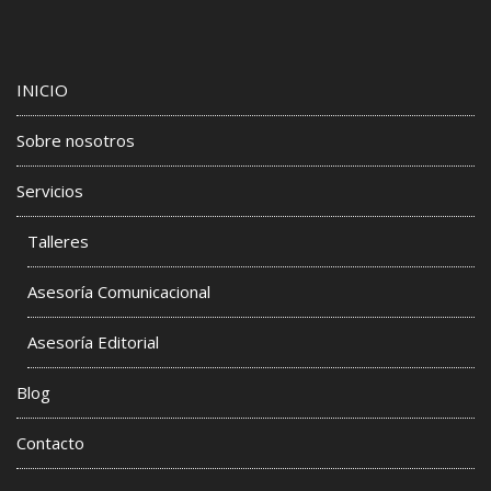
INICIO
Sobre nosotros
Servicios
Talleres
Asesoría Comunicacional
Asesoría Editorial
Blog
Contacto