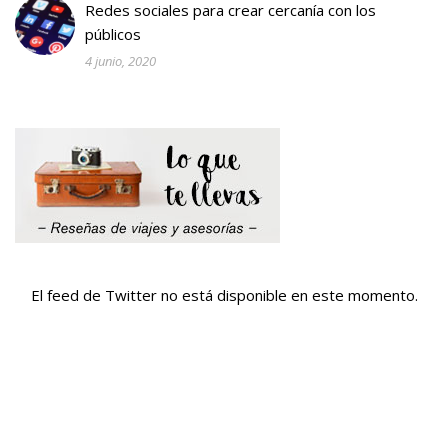
Redes sociales para crear cercanía con los
públicos
4 junio, 2020
El feed de Twitter no está disponible en este momento.