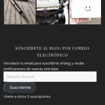
SUSCRÍBETE AL BLOG POR CORREO
ELECTRÓNICO
Introduce tu email para suscribirte al blog y recibir
notificaciones de nuevas entradas
Dirección
de
email
Suscribirme
Únete a otros 5 suscriptores