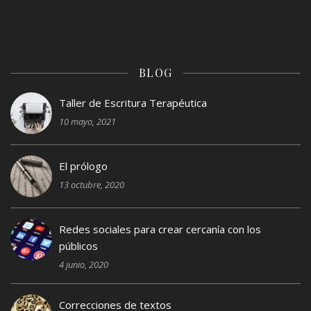
BLOG
Taller de Escritura Terapéutica
10 mayo, 2021
El prólogo
13 octubre, 2020
Redes sociales para crear cercanía con los
públicos
4 junio, 2020
Correcciones de textos