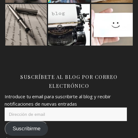
SUSCRÍBETE AL BLOG POR CORREO
ELECTRÓNICO
Introduce tu email para suscribirte al blog y recibir
notificaciones de nuevas entradas
Dirección
de
email
Suscribirme