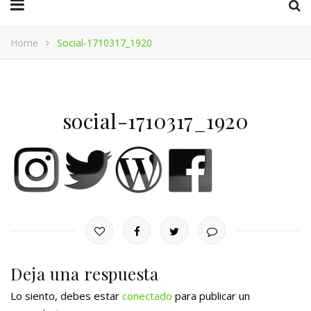
Home
Social-1710317_1920
social-1710317_1920
Deja una respuesta
Lo siento, debes estar
conectado
para publicar un