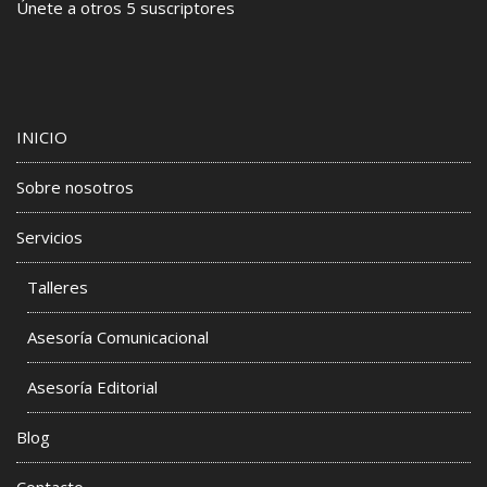
Únete a otros 5 suscriptores
INICIO
Sobre nosotros
Servicios
Talleres
Asesoría Comunicacional
Asesoría Editorial
Blog