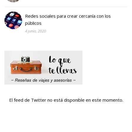
Redes sociales para crear cercanía con los
públicos
4 junio, 2020
El feed de Twitter no está disponible en este momento.