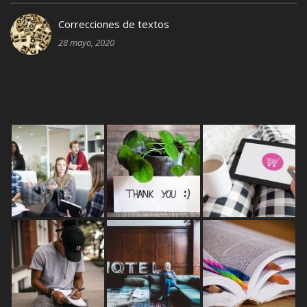
Correcciones de textos
28 mayo, 2020