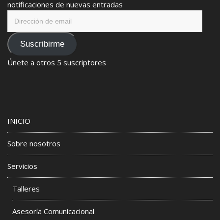
notificaciones de nuevas entradas
Dirección
de
email
Suscribirme
Únete a otros 5 suscriptores
INICIO
Sobre nosotros
Servicios
Talleres
Asesoría Comunicacional