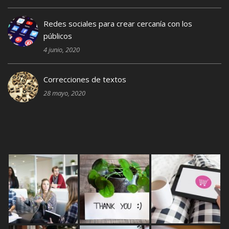
Redes sociales para crear cercanía con los
públicos
4 junio, 2020
Correcciones de textos
28 mayo, 2020