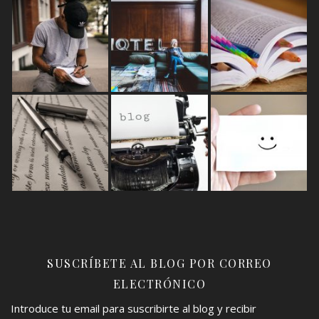
SUSCRÍBETE AL BLOG POR CORREO
ELECTRÓNICO
Introduce tu email para suscribirte al blog y recibir