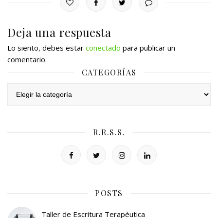
Deja una respuesta
Lo siento, debes estar
conectado
para publicar un
comentario.
CATEGORÍAS
Categorías
R.R.S.S.
POSTS
Taller de Escritura Terapéutica