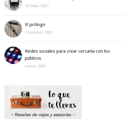
10 mayo, 2021
El prólogo
13 octubre, 2020
Redes sociales para crear cercanía con los
públicos
4 junio, 2020