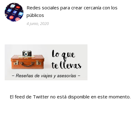
Redes sociales para crear cercanía con los
públicos
4 junio, 2020
El feed de Twitter no está disponible en este momento.