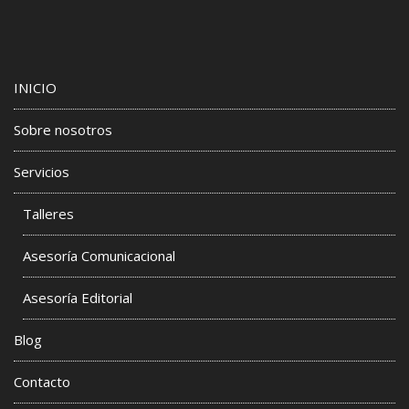
INICIO
Sobre nosotros
Servicios
Talleres
Asesoría Comunicacional
Asesoría Editorial
Blog
Contacto