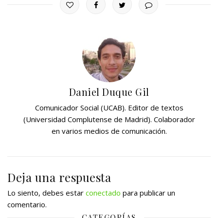
Daniel Duque Gil
Comunicador Social (UCAB). Editor de textos
(Universidad Complutense de Madrid). Colaborador
en varios medios de comunicación.
Deja una respuesta
Lo siento, debes estar
conectado
para publicar un
comentario.
CATEGORÍAS