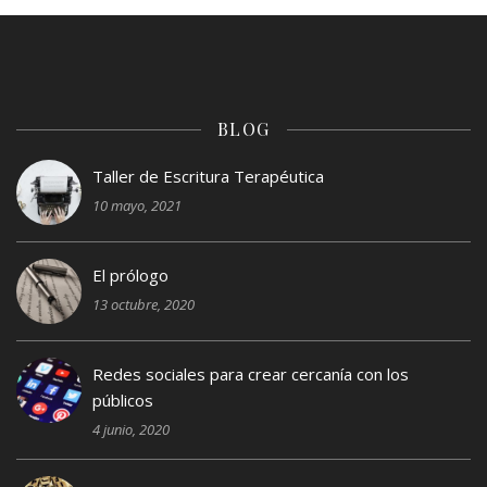
BLOG
Taller de Escritura Terapéutica
10 mayo, 2021
El prólogo
13 octubre, 2020
Redes sociales para crear cercanía con los
públicos
4 junio, 2020