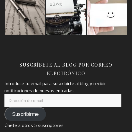
SUSCRÍBETE AL BLOG POR CORREO
ELECTRÓNICO
Introduce tu email para suscribirte al blog y recibir
notificaciones de nuevas entradas
Dirección
de
email
Suscribirme
Únete a otros 5 suscriptores