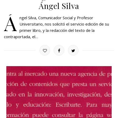
Ángel Silva
Á
ngel Silva, Comunicador Social y Profesor
Universitario, nos solicitó el servicio edición de su
primer libro, y la redacción del texto de la
contraportada, el…