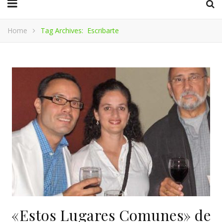
Home
Tag Archives: Escribarte
«Estos Lugares Comunes» de