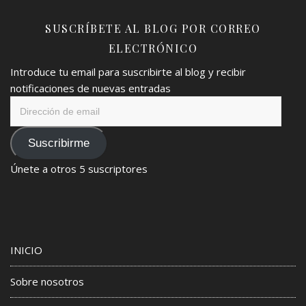
SUSCRÍBETE AL BLOG POR CORREO
ELECTRÓNICO
Introduce tu email para suscribirte al blog y recibir
notificaciones de nuevas entradas
Dirección
de
email
Suscribirme
Únete a otros 5 suscriptores
INICIO
Sobre nosotros