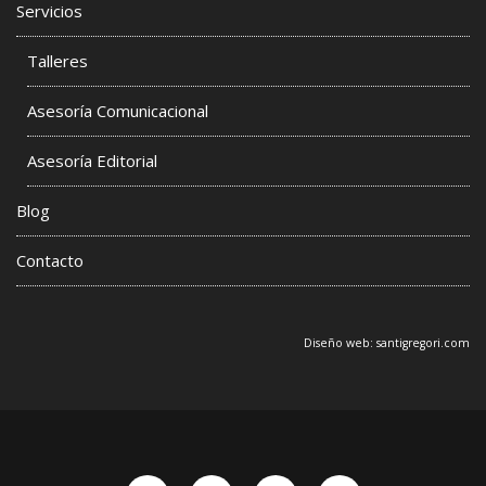
Servicios
Talleres
Asesoría Comunicacional
Asesoría Editorial
Blog
Contacto
Diseño web:
santigregori.com