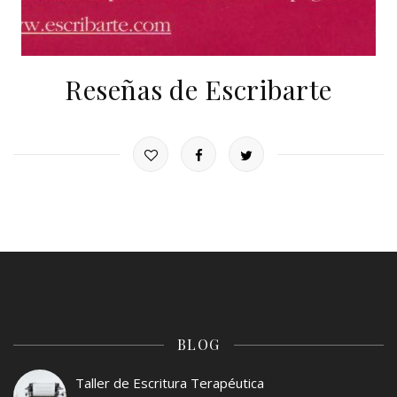
Reseñas de Escribarte
BLOG
Taller de Escritura Terapéutica