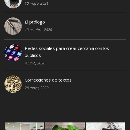
10 mayo, 2021
El prólogo
13 octubre, 2020
Redes sociales para crear cercanía con los
públicos
4 junio, 2020
Correcciones de textos
28 mayo, 2020