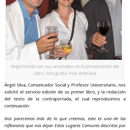
Ángel brinda con sus amistades en la presentación del
Libro. Fotografía: Polo Beltrand.
Ángel Silva, Comunicador Social y Profesor Universitario, nos
solicitó el servicio edición de su primer libro, y la redacción
del texto de la contraportada, el cual reproducimos a
continuación:
Nos parecemos más de lo que creemos, esta es una de las
reflexiones que nos dejan Estos Lugares Comunes descritos por