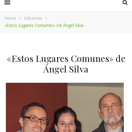
Home
Ediciones
«Estos Lugares Comunes» De Ángel Silva
«Estos Lugares Comunes» de
Ángel Silva