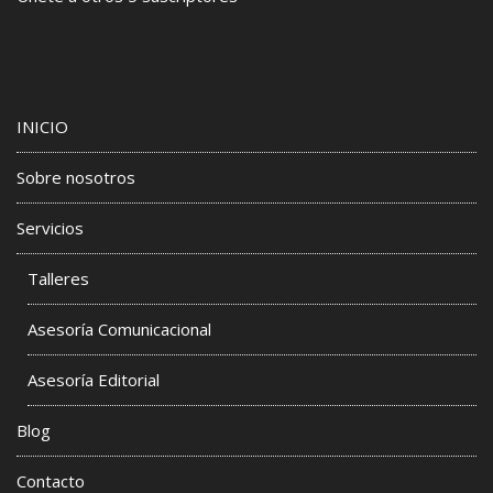
INICIO
Sobre nosotros
Servicios
Talleres
Asesoría Comunicacional
Asesoría Editorial
Blog
Contacto