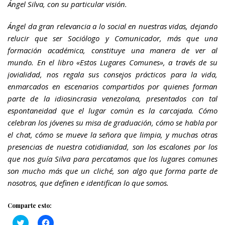
Ángel Silva, con su particular visión.
Ángel da gran relevancia a lo social en nuestras vidas, dejando
relucir que ser Sociólogo y Comunicador, más que una
formación académica, constituye una manera de ver al
mundo. En el libro «Estos Lugares Comunes», a través de su
jovialidad, nos regala sus consejos prácticos para la vida,
enmarcados en escenarios compartidos por quienes forman
parte de la idiosincrasia venezolana, presentados con tal
espontaneidad que el lugar común es la carcajada. Cómo
celebran los jóvenes su misa de graduación, cómo se habla por
el chat, cómo se mueve la señora que limpia, y muchas otras
presencias de nuestra cotidianidad, son los escalones por los
que nos guía Silva para percatamos que los lugares comunes
son mucho más que un cliché, son algo que forma parte de
nosotros, que definen e identifican lo que somos.
Comparte esto:
H
H