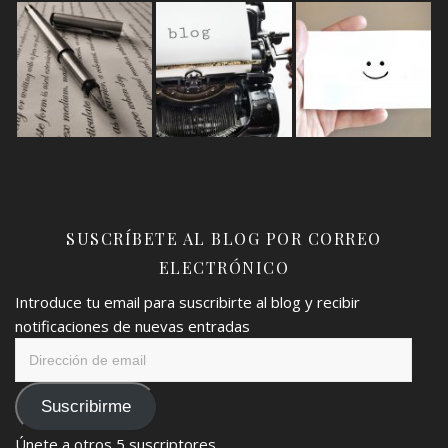
SUSCRÍBETE AL BLOG POR CORREO
ELECTRÓNICO
Introduce tu email para suscribirte al blog y recibir
notificaciones de nuevas entradas
Dirección
de
email
Suscribirme
Únete a otros 5 suscriptores