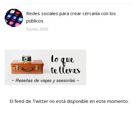
Redes sociales para crear cercanía con los
públicos
4 junio, 2020
El feed de Twitter no está disponible en este momento.