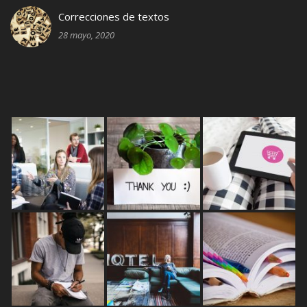
Correcciones de textos
28 mayo, 2020