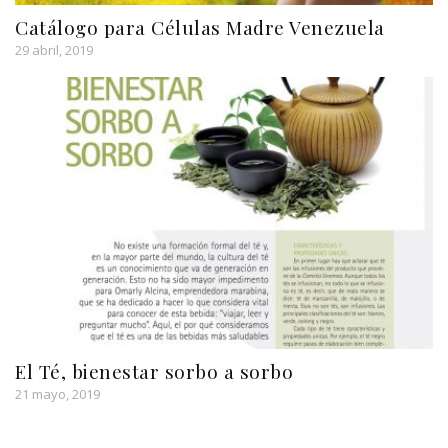
Catálogo para Células Madre Venezuela
29 abril, 2019
El Té, bienestar sorbo a sorbo
21 mayo, 2019