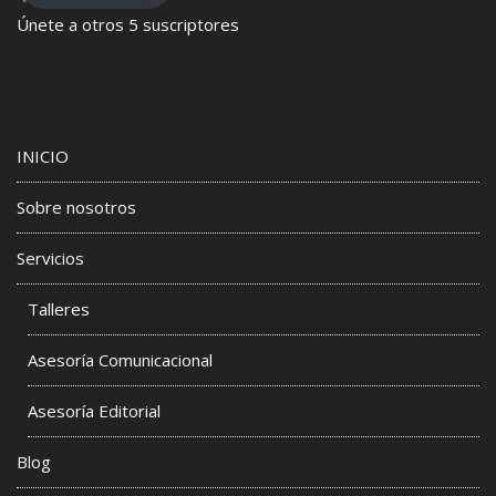
Únete a otros 5 suscriptores
INICIO
Sobre nosotros
Servicios
Talleres
Asesoría Comunicacional
Asesoría Editorial
Blog