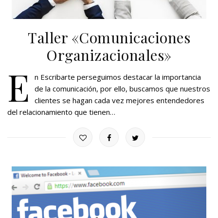
Taller «Comunicaciones
Organizacionales»
E
n Escribarte perseguimos destacar la importancia
de la comunicación, por ello, buscamos que nuestros
clientes se hagan cada vez mejores entendedores
del relacionamiento que tienen…