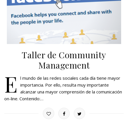
Taller de Community
Management
E
l mundo de las redes sociales cada día tiene mayor
importancia. Por ello, resulta muy importante
alcanzar una mayor comprensión de la comunicación
on-line. Contenido:…