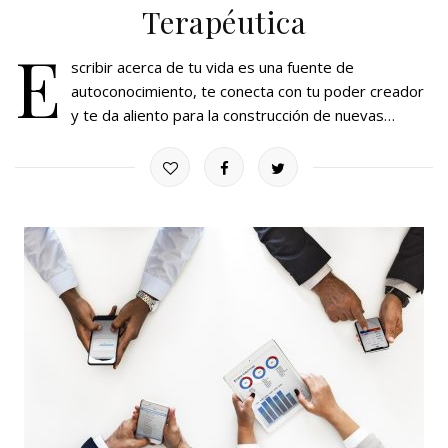
Terapéutica
E
scribir acerca de tu vida es una fuente de
autoconocimiento, te conecta con tu poder creador
y te da aliento para la construcción de nuevas…