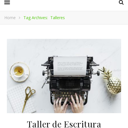
Home
Tag Archives: Talleres
Taller de Escritura