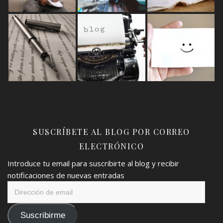
SUSCRÍBETE AL BLOG POR CORREO
ELECTRÓNICO
Introduce tu email para suscribirte al blog y recibir
notificaciones de nuevas entradas
Dirección
de
email
Suscribirme