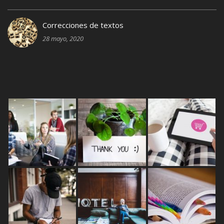
Correcciones de textos
28 mayo, 2020