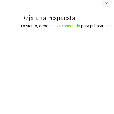
Deja una respuesta
Lo siento, debes estar
conectado
para publicar un c