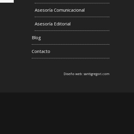
Asesoría Comunicacional
s
Asesoría Editorial
Blog
Contacto
Diseño web:
santigregori.com