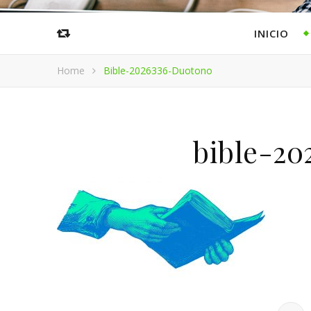
INICIO
Home
Bible-2026336-Duotono
bible-20