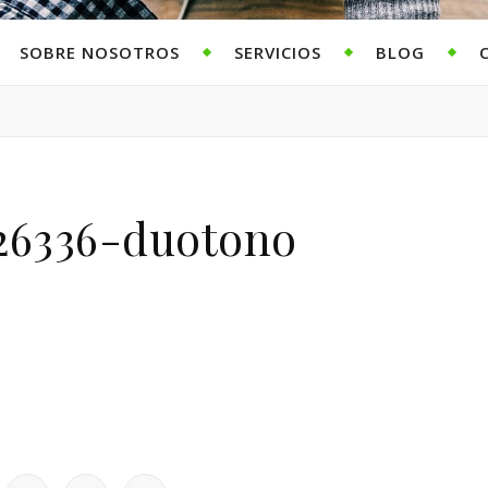
SOBRE NOSOTROS
SERVICIOS
BLOG
26336-duotono