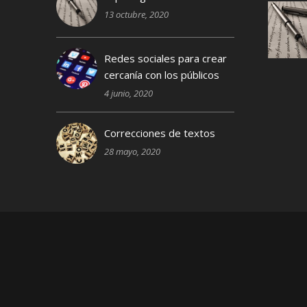
13 octubre, 2020
Redes sociales para crear
cercanía con los públicos
4 junio, 2020
Correcciones de textos
28 mayo, 2020