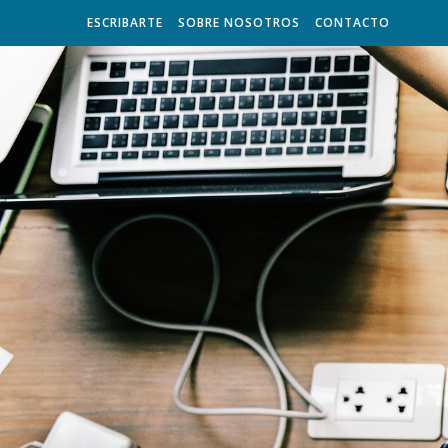
ESCRIBARTE
SOBRE NOSOTROS
CONTACTO