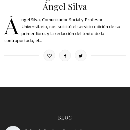
Ángel Silva
Á
ngel Silva, Comunicador Social y Profesor
Universitario, nos solicitó el servicio edición de su
primer libro, y la redacción del texto de la
contraportada, el…
BLOG