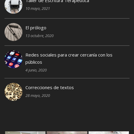
Taller de Escritura Terapéutica
10 mayo, 2021
El prólogo
13 octubre, 2020
Redes sociales para crear cercanía con los
públicos
4 junio, 2020
Correcciones de textos
28 mayo, 2020