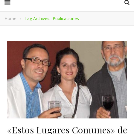
Home
Tag Archives: Publicaciones
«Estos Lugares Comunes» de