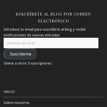
SUSCRÍBETE AL BLOG POR CORREO
ELECTRÓNICO
Introduce tu email para suscribirte al blog y recibir
notificaciones de nuevas entradas
Dirección
de
email
Suscribirme
Únete a otros 5 suscriptores
INICIO
Sobre nosotros