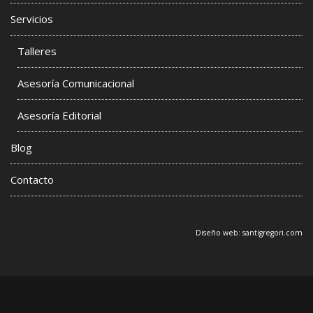
Servicios
Talleres
Asesoría Comunicacional
Asesoría Editorial
Blog
Contacto
Diseño web:
santigregori.com