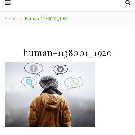
Home
Human-1138001_1920
human-1138001_1920