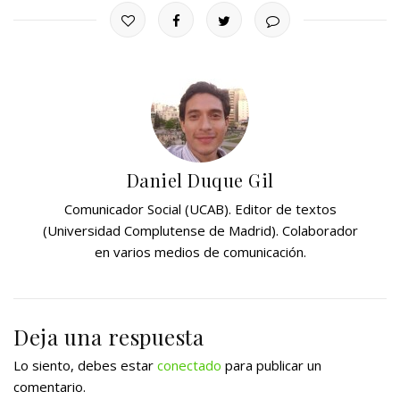
Daniel Duque Gil
Comunicador Social (UCAB). Editor de textos
(Universidad Complutense de Madrid). Colaborador
en varios medios de comunicación.
Deja una respuesta
Lo siento, debes estar
conectado
para publicar un
comentario.