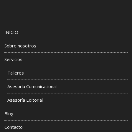
INICIO
Sobre nosotros
Servicios
Talleres
Asesoría Comunicacional
Asesoría Editorial
Blog
Contacto