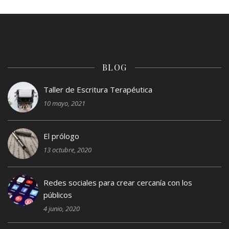
BLOG
Taller de Escritura Terapéutica
10 mayo, 2021
El prólogo
13 octubre, 2020
Redes sociales para crear cercanía con los
públicos
4 junio, 2020