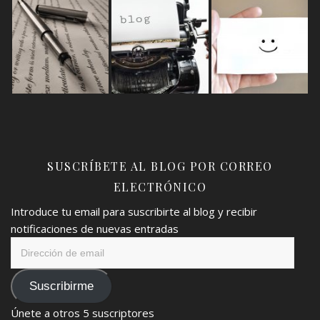
SUSCRÍBETE AL BLOG POR CORREO
ELECTRÓNICO
Introduce tu email para suscribirte al blog y recibir
notificaciones de nuevas entradas
Dirección
de
email
Suscribirme
Únete a otros 5 suscriptores