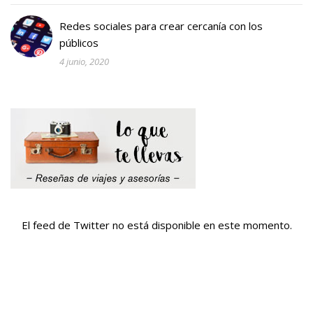
Redes sociales para crear cercanía con los
públicos
4 junio, 2020
El feed de Twitter no está disponible en este momento.