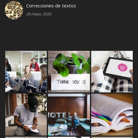
Correcciones de textos
28 mayo, 2020