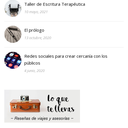
Taller de Escritura Terapéutica
10 mayo, 2021
El prólogo
13 octubre, 2020
Redes sociales para crear cercanía con los
públicos
4 junio, 2020