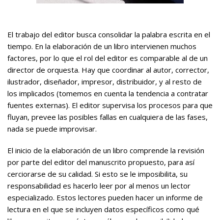
El trabajo del editor busca consolidar la palabra escrita en el
tiempo. En la elaboración de un libro intervienen muchos
factores, por lo que el rol del editor es comparable al de un
director de orquesta. Hay que coordinar al autor, corrector,
ilustrador, diseñador, impresor, distribuidor, y al resto de
los implicados (tomemos en cuenta la tendencia a contratar
fuentes externas). El editor supervisa los procesos para que
fluyan, prevee las posibles fallas en cualquiera de las fases,
nada se puede improvisar.
El inicio de la elaboración de un libro comprende la revisión
por parte del editor del manuscrito propuesto, para así
cerciorarse de su calidad. Si esto se le imposibilita, su
responsabilidad es hacerlo leer por al menos un lector
especializado. Estos lectores pueden hacer un informe de
lectura en el que se incluyen datos específicos como qué