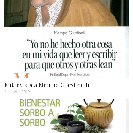
Entrevista a Mempo Giardinelli
14 mayo, 2019