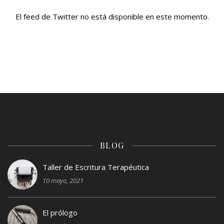
El feed de Twitter no está disponible en este momento.
BLOG
Taller de Escritura Terapéutica
10 mayo, 2021
El prólogo