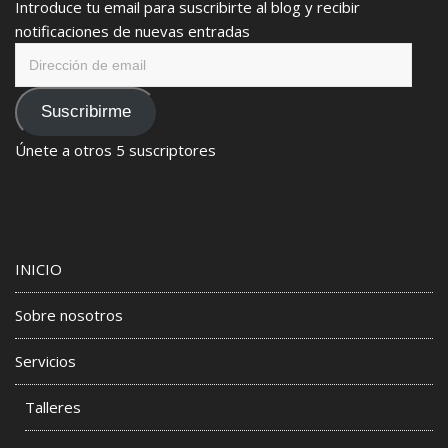
Introduce tu email para suscribirte al blog y recibir
notificaciones de nuevas entradas
Dirección
de
email
Suscribirme
Únete a otros 5 suscriptores
INICIO
Sobre nosotros
Servicios
Talleres