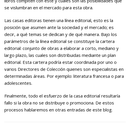
libros compiten con éste y cuáles son las posibilidades que
se vislumbran en el mercado para esta obra.
Las casas editoras tienen una línea editorial, esto es la
posición que asumen ante la sociedad y el mercado; es
decir, a qué temas se dedican y de qué manera. Bajo los
parámetros de la línea editorial se constituye la cartera
editorial: conjunto de obras a elaborar a corto, mediano y
largo plazo, las cuales son distribuidas mediante un plan
editorial. Esta cartera podría estar coordinada por uno o
varios Directores de Colección quienes son especialistas en
determinadas áreas. Por ejemplo: literatura francesa o para
adolescentes.
Finalmente, todo el esfuerzo de la casa editorial resultaría
fallo si la obra no se distribuye o promociona. De estos
procesos hablaremos en otras entradas de este blog.