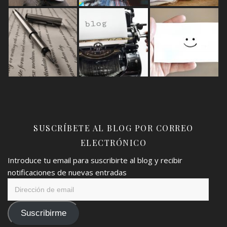
SUSCRÍBETE AL BLOG POR CORREO
ELECTRÓNICO
Introduce tu email para suscribirte al blog y recibir
notificaciones de nuevas entradas
Dirección
de
email
Suscribirme