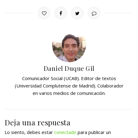
Daniel Duque Gil
Comunicador Social (UCAB). Editor de textos
(Universidad Complutense de Madrid). Colaborador
en varios medios de comunicación.
Deja una respuesta
Lo siento, debes estar
conectado
para publicar un