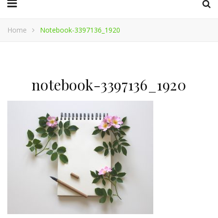
Home
Notebook-3397136_1920
notebook-3397136_1920