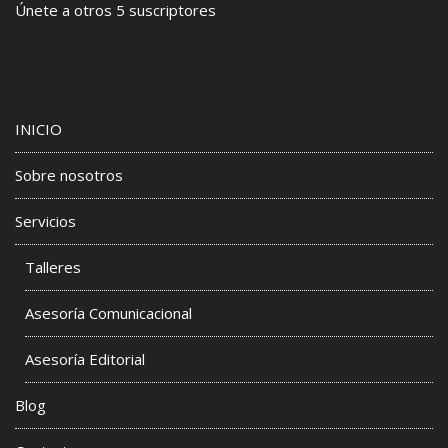
Únete a otros 5 suscriptores
INICIO
Sobre nosotros
Servicios
Talleres
Asesoría Comunicacional
Asesoría Editorial
Blog