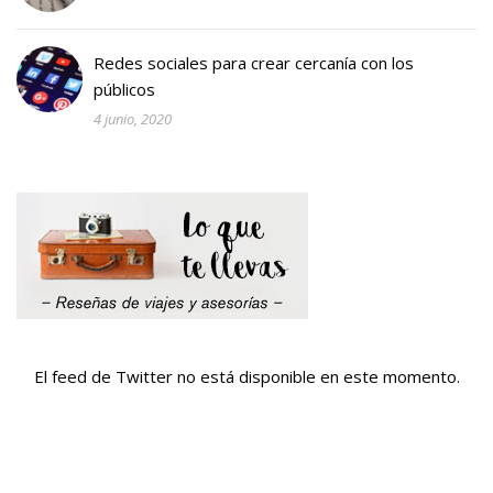
Redes sociales para crear cercanía con los
públicos
4 junio, 2020
El feed de Twitter no está disponible en este momento.