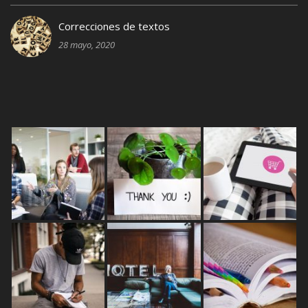
Correcciones de textos
28 mayo, 2020