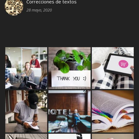
Correcciones de textos
28 mayo, 2020