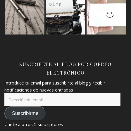
SUSCRÍBETE AL BLOG POR CORREO
ELECTRÓNICO
Introduce tu email para suscribirte al blog y recibir
notificaciones de nuevas entradas
Dirección
de
email
Suscribirme
Únete a otros 5 suscriptores