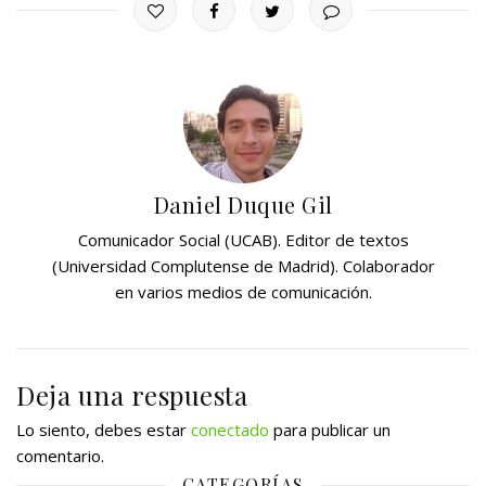
Daniel Duque Gil
Comunicador Social (UCAB). Editor de textos
(Universidad Complutense de Madrid). Colaborador
en varios medios de comunicación.
Deja una respuesta
Lo siento, debes estar
conectado
para publicar un
comentario.
CATEGORÍAS