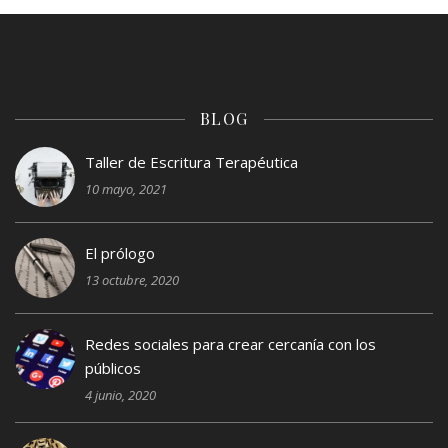
BLOG
Taller de Escritura Terapéutica
10 mayo, 2021
El prólogo
13 octubre, 2020
Redes sociales para crear cercanía con los
públicos
4 junio, 2020