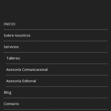
INICIO
Sobre nosotros
Servicios
Talleres
Asesoría Comunicacional
Asesoría Editorial
Blog
Contacto