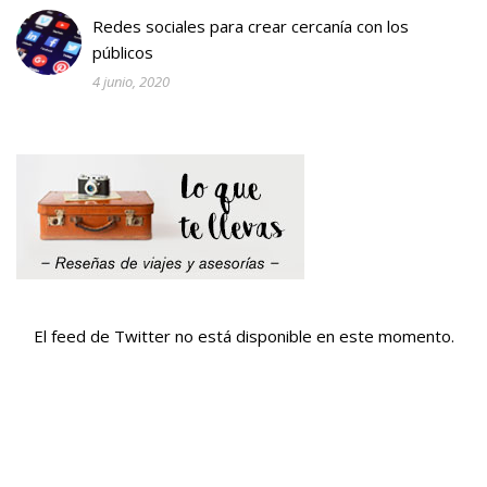
Redes sociales para crear cercanía con los
públicos
4 junio, 2020
El feed de Twitter no está disponible en este momento.