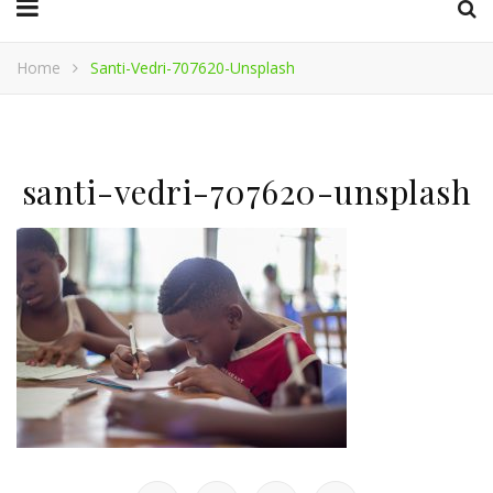
Home
Santi-Vedri-707620-Unsplash
santi-vedri-707620-unsplash