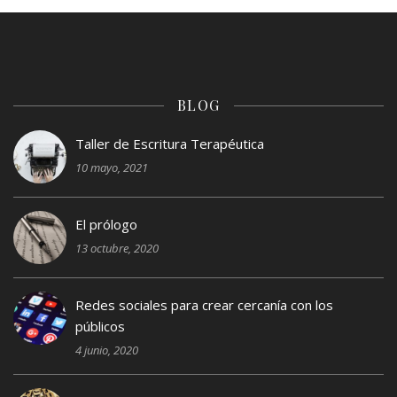
BLOG
Taller de Escritura Terapéutica
10 mayo, 2021
El prólogo
13 octubre, 2020
Redes sociales para crear cercanía con los
públicos
4 junio, 2020