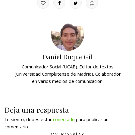
Daniel Duque Gil
Comunicador Social (UCAB). Editor de textos
(Universidad Complutense de Madrid). Colaborador
en varios medios de comunicación.
Deja una respuesta
Lo siento, debes estar
conectado
para publicar un
comentario.
CATEGORÍAS