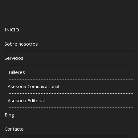
INICIO
Sobre nosotros
Servicios
Talleres
Asesoría Comunicacional
Asesoría Editorial
Blog
Contacto