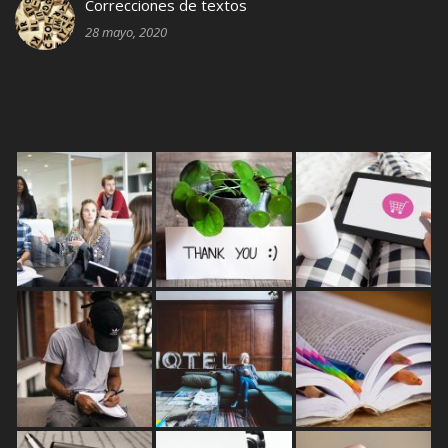
Correcciones de textos
28 mayo, 2020