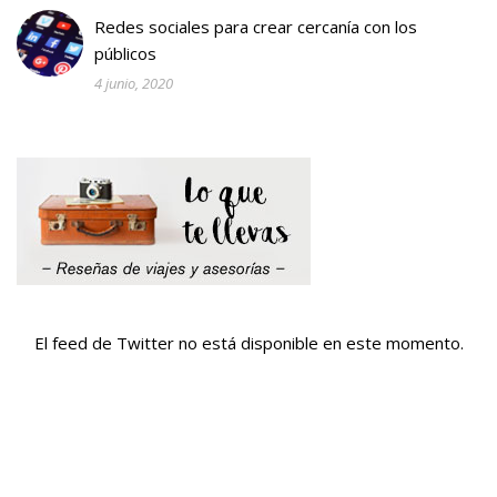
Redes sociales para crear cercanía con los
públicos
4 junio, 2020
El feed de Twitter no está disponible en este momento.