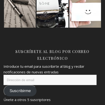
SUSCRÍBETE AL BLOG POR CORREO
ELECTRÓNICO
Introduce tu email para suscribirte al blog y recibir
notificaciones de nuevas entradas
Dirección
de
email
Suscribirme
Únete a otros 5 suscriptores