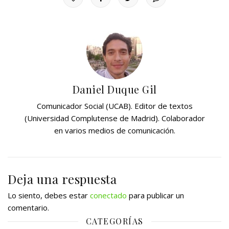
Daniel Duque Gil
Comunicador Social (UCAB). Editor de textos
(Universidad Complutense de Madrid). Colaborador
en varios medios de comunicación.
Deja una respuesta
Lo siento, debes estar
conectado
para publicar un
comentario.
CATEGORÍAS