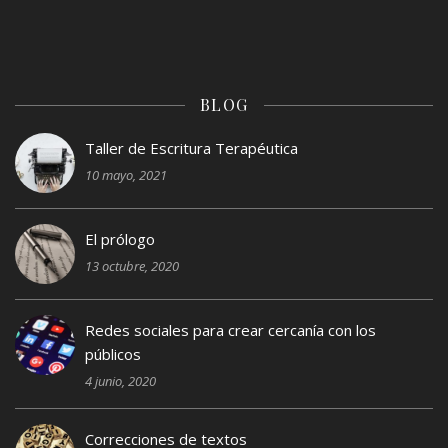
BLOG
Taller de Escritura Terapéutica
10 mayo, 2021
El prólogo
13 octubre, 2020
Redes sociales para crear cercanía con los
públicos
4 junio, 2020
Correcciones de textos