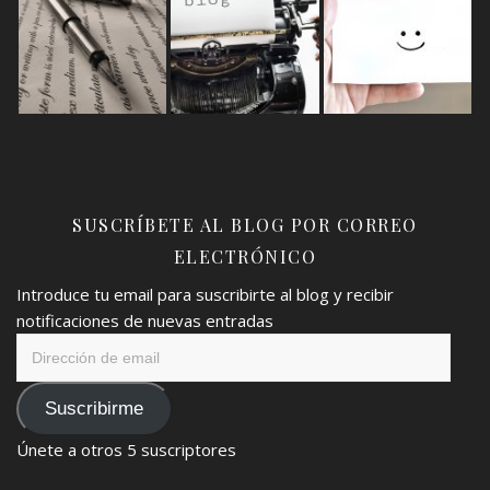
SUSCRÍBETE AL BLOG POR CORREO
ELECTRÓNICO
Introduce tu email para suscribirte al blog y recibir
notificaciones de nuevas entradas
Dirección
de
email
Suscribirme
Únete a otros 5 suscriptores