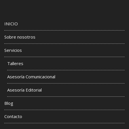
INICIO
Sobre nosotros
Servicios
Talleres
Asesoría Comunicacional
Asesoría Editorial
Blog
Contacto