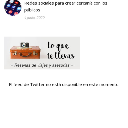
Redes sociales para crear cercanía con los
públicos
4 junio, 2020
El feed de Twitter no está disponible en este momento.