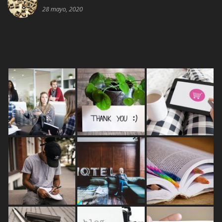
28 mayo, 2020